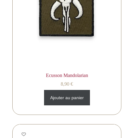
Ecusson Mandolarian
8,90
€
Ajouter au panier