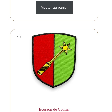
Ajouter au panier
Écusson de Colmar