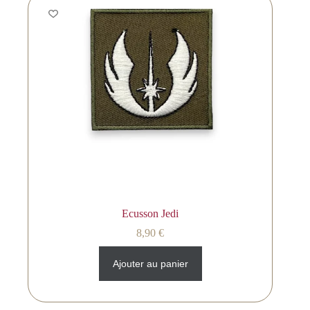
Ecusson Jedi
8,90
€
Ajouter au panier