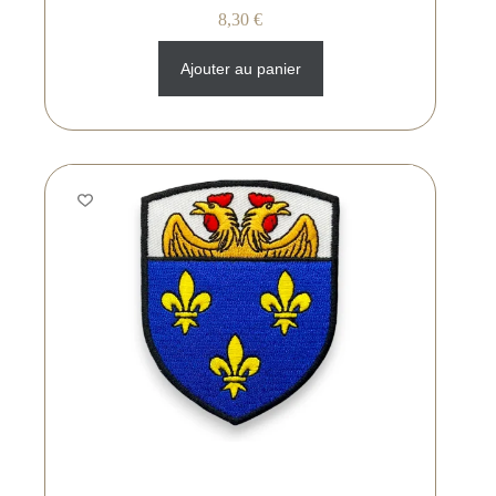
8,30
€
Ajouter au panier