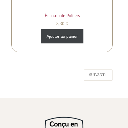
Écusson de Poitiers
8,30
€
Ajouter au panier
SUIVANT