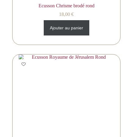
Ecusson Chrisme brodé rond
18,00
€
Ajouter au panier