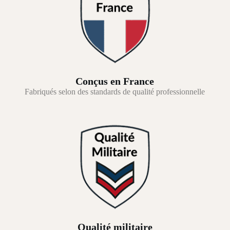
Conçus en France
Fabriqués selon des standards de qualité professionnelle
Qualité militaire