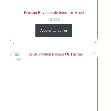
Ecusson Royaume de Jérusalem Rond
18,00
€
Ajouter au panier