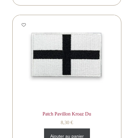
Patch Pavillon Kroaz Du
8,30
€
Ajouter au panier