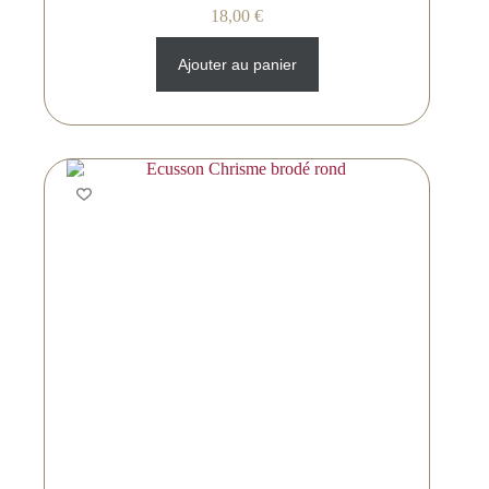
18,00
€
Ajouter au panier