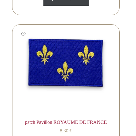
patch Pavillon ROYAUME DE FRANCE
8,30
€