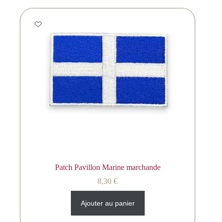
Patch Pavillon Marine marchande
8,30
€
Ajouter au panier