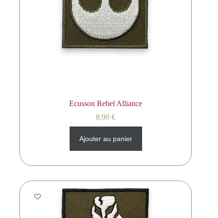
Ecusson Rebel Alliance
8,90
€
Ajouter au panier