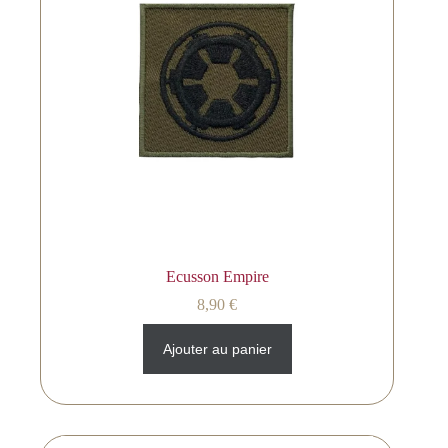
Ecusson Empire
8,90
€
Ajouter au panier