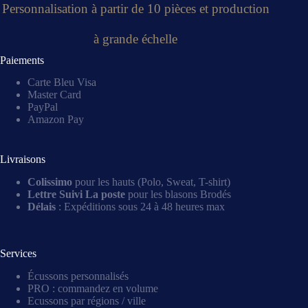
Personnalisation à partir de 10 pièces et production
à grande échelle
Paiements
Carte Bleu Visa
Master Card
PayPal
Amazon Pay
Livraisons
Colissimo
pour les hauts (Polo, Sweat, T-shirt)
Lettre Suivi La poste
pour les blasons Brodés
Délais
: Expéditions sous 24 à 48 heures max
Services
Écussons personnalisés
PRO : commandez en volume
Ecussons par régions / ville