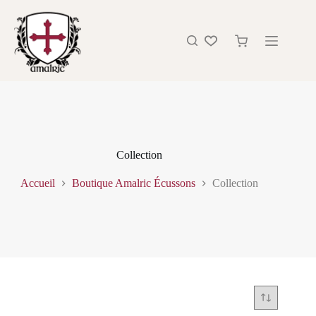
Collection
Accueil
Boutique Amalric Écussons
Collection