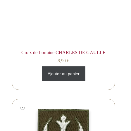
Croix de Lorraine CHARLES DE GAULLE
8,90
€
Ajouter au panier