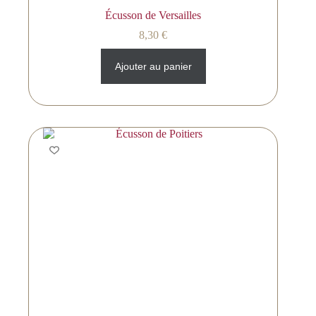
Écusson de Versailles
8,30
€
Ajouter au panier