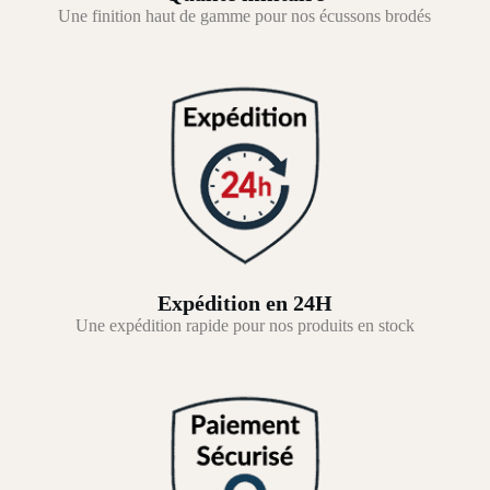
Une finition haut de gamme pour nos écussons brodés
Expédition en 24H
Une expédition rapide pour nos produits en stock