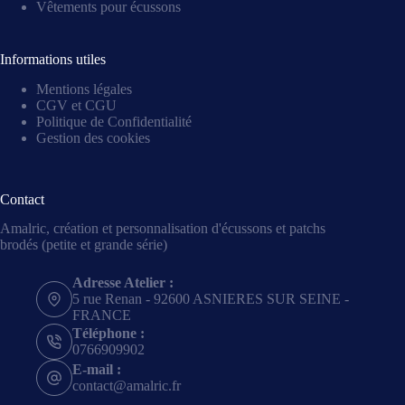
Vêtements pour écussons
Informations utiles
Mentions légales
CGV et CGU
Politique de Confidentialité
Gestion des cookies
Contact
Amalric, création et personnalisation d'écussons et patchs
brodés (petite et grande série)
Adresse Atelier :
5 rue Renan - 92600 ASNIERES SUR SEINE -
FRANCE
Téléphone :
0766909902
E-mail :
contact@amalric.fr