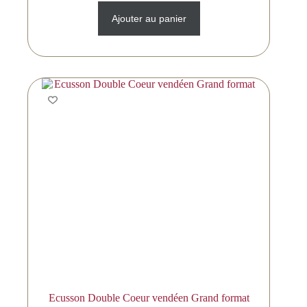
Ajouter au panier
Ecusson Double Coeur vendéen Grand format