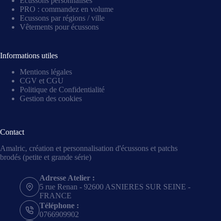
Écussons personnalisés
PRO : commandez en volume
Ecussons par régions / ville
Vêtements pour écussons
Informations utiles
Mentions légales
CGV et CGU
Politique de Confidentialité
Gestion des cookies
Contact
Amalric, création et personnalisation d'écussons et patchs
brodés (petite et grande série)
Adresse Atelier :
5 rue Renan - 92600 ASNIERES SUR SEINE -
FRANCE
Téléphone :
0766909902