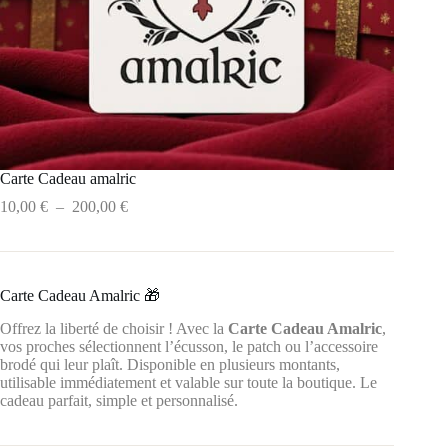
Carte Cadeau amalric
10,00
€
–
200,00
€
Carte Cadeau Amalric 🎁
Offrez la liberté de choisir ! Avec la
Carte Cadeau Amalric
,
vos proches sélectionnent l’écusson, le patch ou l’accessoire
brodé qui leur plaît. Disponible en plusieurs montants,
utilisable immédiatement et valable sur toute la boutique. Le
cadeau parfait, simple et personnalisé.