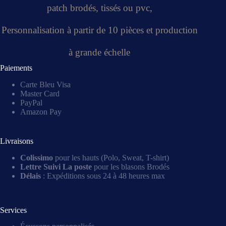
patch brodés, tissés ou pvc,
Personnalisation à partir de 10 pièces et production
à grande échelle
Paiements
Carte Bleu Visa
Master Card
PayPal
Amazon Pay
Livraisons
Colissimo
pour les hauts (Polo, Sweat, T-shirt)
Lettre Suivi La poste
pour les blasons Brodés
Délais
: Expéditions sous 24 à 48 heures max
Services