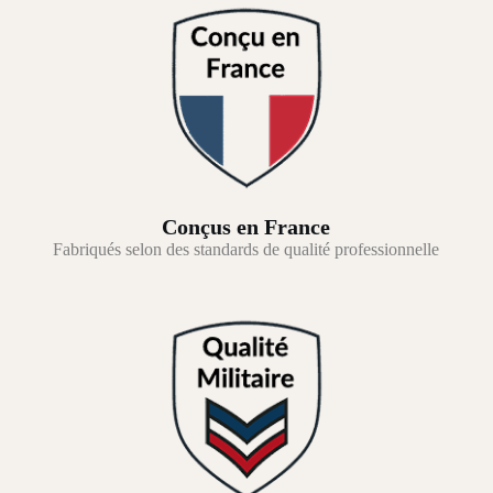
Conçus en France
Fabriqués selon des standards de qualité professionnelle