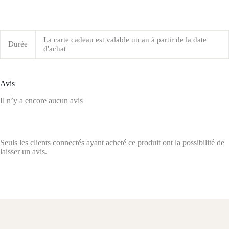
La carte cadeau est valable un an à partir de la date
Durée
d'achat
Avis
Il n’y a encore aucun avis
Seuls les clients connectés ayant acheté ce produit ont la possibilité de
laisser un avis.