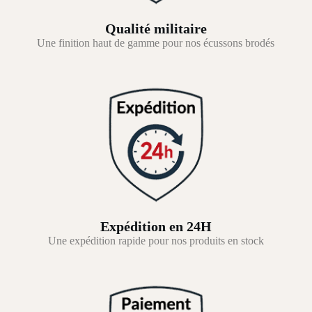
Qualité militaire
Une finition haut de gamme pour nos écussons brodés
Expédition en 24H
Une expédition rapide pour nos produits en stock