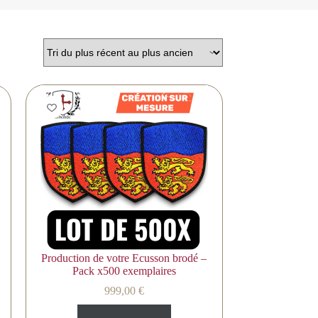
Production de votre Ecusson brodé –
Pack x500 exemplaires
999,00
€