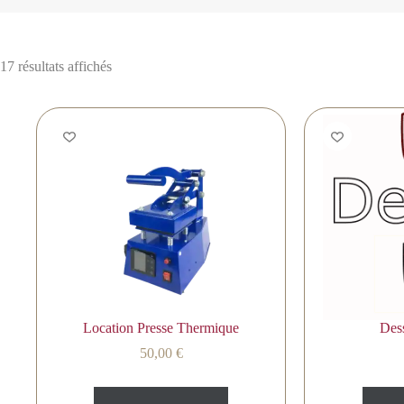
17 résultats affichés
Location Presse Thermique
Des
50,00
€