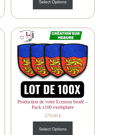
Select Options
Production de votre Ecusson brodé –
Pack x100 exemplaire
379,00
€
Select Options