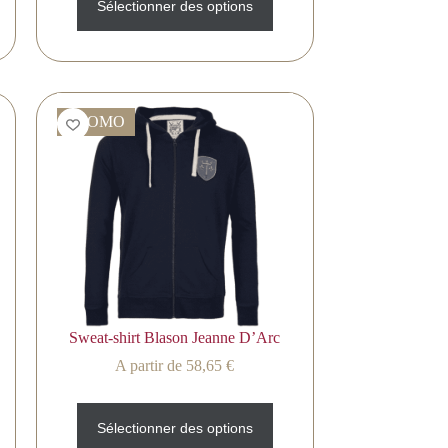
Sélectionner des options
PROMO
Sweat-shirt Blason Jeanne D’Arc
A partir de
58,65
€
Sélectionner des options