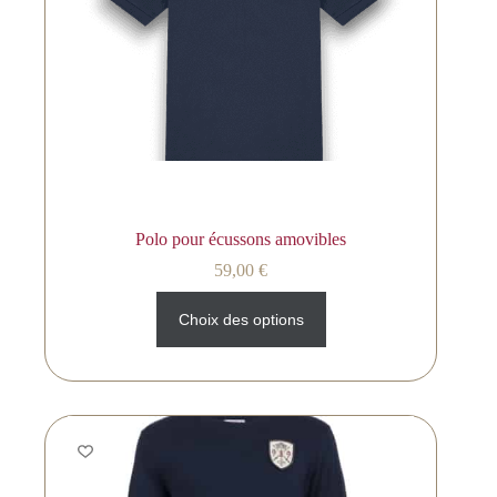
Polo pour écussons amovibles
59,00
€
Choix des options