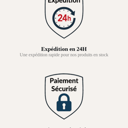
Expédition en 24H
Une expédition rapide pour nos produits en stock