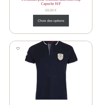
Capuche H/F
69,00
€
Choix des options