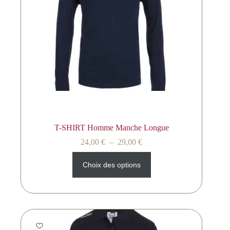
T-SHIRT Homme Manche Longue
24,00
€
–
29,00
€
Choix des options