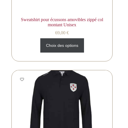
Sweatshirt pour écussons amovibles zippé col
montant Unisex
69,00
€
Choix des options