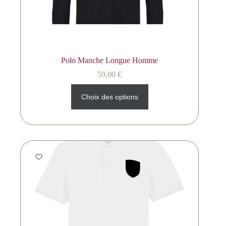
Polo Manche Longue Homme
59,00
€
Choix des options