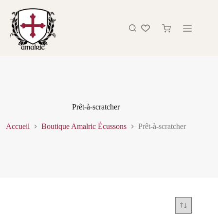
Prêt-à-scratcher
Accueil
Boutique Amalric Écussons
Prêt-à-scratcher