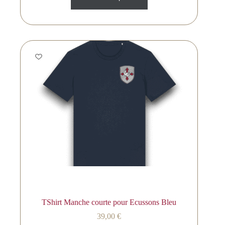
TShirt Manche courte pour Ecussons Bleu
39,00
€