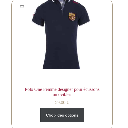
Polo One Femme designer pour écussons
amovibles
59,00
€
Choix des options