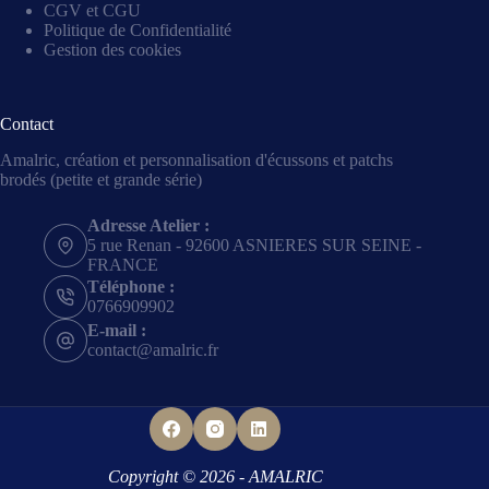
CGV et CGU
Politique de Confidentialité
Gestion des cookies
Contact
Amalric, création et personnalisation d'écussons et patchs
brodés (petite et grande série)
Adresse Atelier :
5 rue Renan - 92600 ASNIERES SUR SEINE -
FRANCE
Téléphone :
0766909902
E-mail :
contact@amalric.fr
Copyright © 2026 - AMALRIC