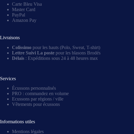
Carte Bleu Visa
Master Card
PayPal
Amazon Pay
Livraisons
Colissimo
pour les hauts (Polo, Sweat, T-shirt)
Lettre Suivi La poste
pour les blasons Brodés
Délais
: Expéditions sous 24 à 48 heures max
Services
Écussons personnalisés
PRO : commandez en volume
Ecussons par régions / ville
Vêtements pour écussons
Informations utiles
Mentions légales