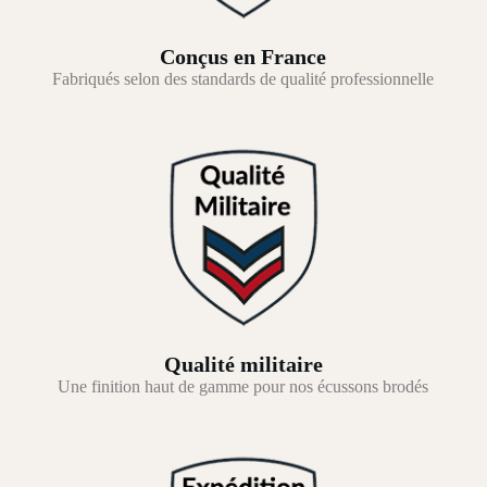
Conçus en France
Fabriqués selon des standards de qualité professionnelle
Qualité militaire
Une finition haut de gamme pour nos écussons brodés