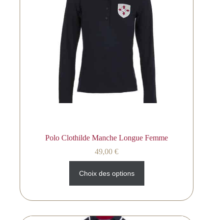
Polo Clothilde Manche Longue Femme
49,00
€
Choix des options