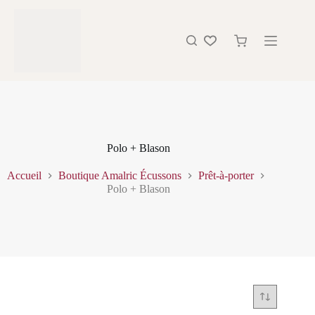
Polo + Blason
Accueil
Boutique Amalric Écussons
Prêt-à-porter
Polo + Blason