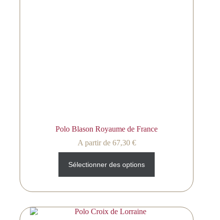
Polo Blason Royaume de France
A partir de
67,30
€
Sélectionner des options