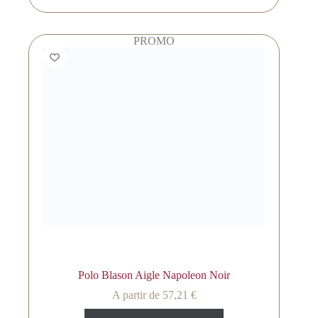
PROMO
Polo Blason Aigle Napoleon Noir
A partir de
57,21
€