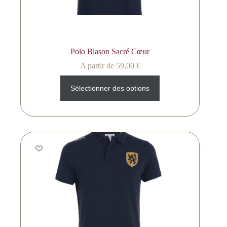
Polo Blason Sacré Cœur
A partir de
59,00
€
Sélectionner des options