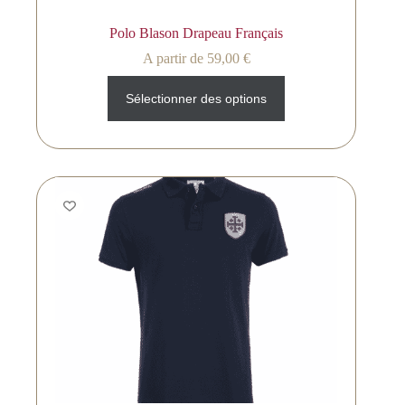
Polo Blason Drapeau Français
A partir de
59,00
€
Sélectionner des options