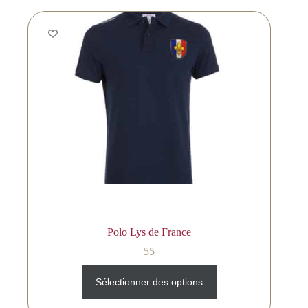
Polo Lys de France
55
Sélectionner des options