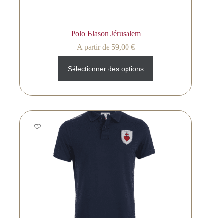
Polo Blason Jérusalem
A partir de
59,00
€
Sélectionner des options