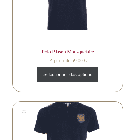
Polo Blason Mousquetaire
A partir de
59,00
€
Sélectionner des options