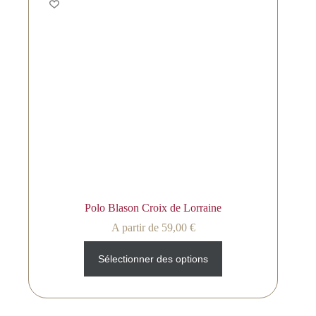
Polo Blason Croix de Lorraine
A partir de
59,00
€
Sélectionner des options