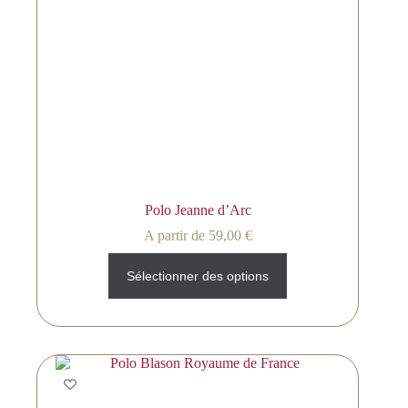
Polo Jeanne d’Arc
A partir de
59,00
€
Sélectionner des options