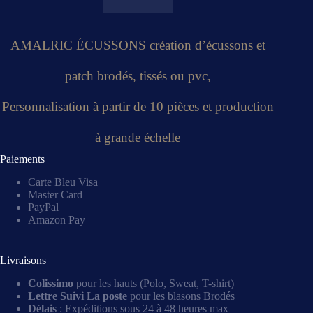
AMALRIC ÉCUSSONS création d’écussons et
patch brodés, tissés ou pvc,
Personnalisation à partir de 10 pièces et production
à grande échelle
Paiements
Carte Bleu Visa
Master Card
PayPal
Amazon Pay
Livraisons
Colissimo
pour les hauts (Polo, Sweat, T-shirt)
Lettre Suivi La poste
pour les blasons Brodés
Délais
: Expéditions sous 24 à 48 heures max