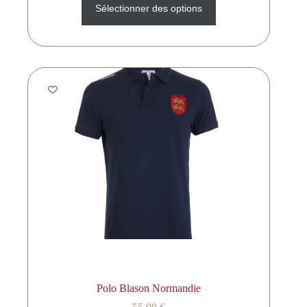
Sélectionner des options
Polo Blason Normandie