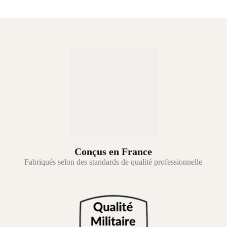
Conçus en France
Fabriqués selon des standards de qualité professionnelle