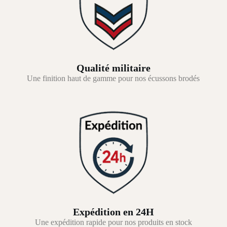
Qualité militaire
Une finition haut de gamme pour nos écussons brodés
Expédition en 24H
Une expédition rapide pour nos produits en stock