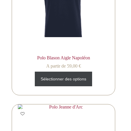
Polo Blason Aigle Napoléon
A partir de
59,00
€
Sélectionner des options