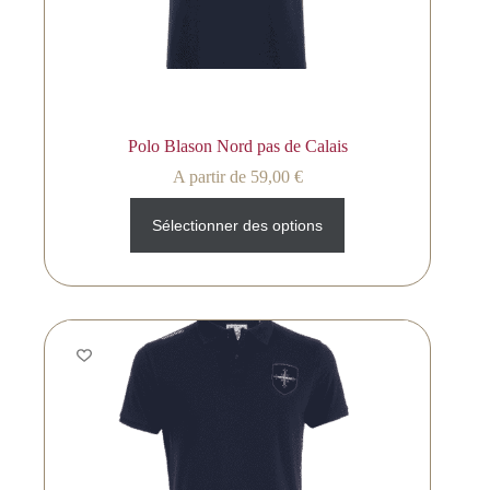
Polo Blason Nord pas de Calais
A partir de
59,00
€
Sélectionner des options