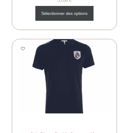
55,00
€
Sélectionner des options