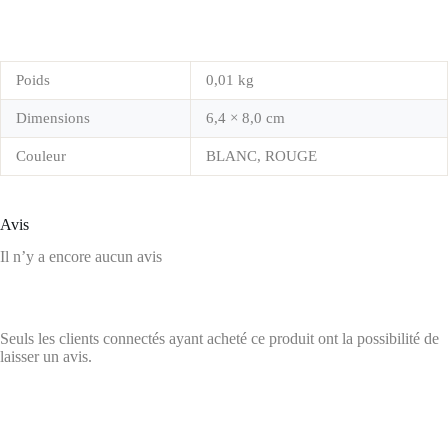
Poids
0,01 kg
Dimensions
6,4 × 8,0 cm
Couleur
BLANC, ROUGE
Avis
Il n’y a encore aucun avis
Seuls les clients connectés ayant acheté ce produit ont la possibilité de
laisser un avis.