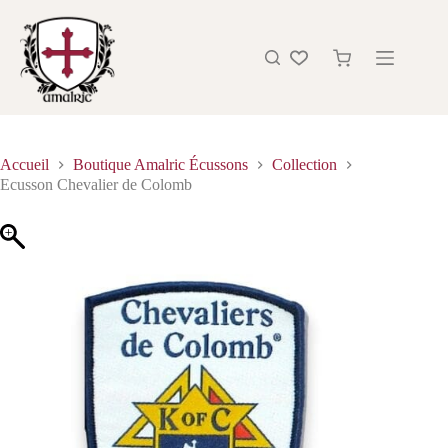
Accueil
Boutique Amalric Écussons
Collection
Ecusson Chevalier de Colomb