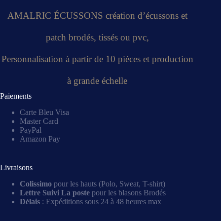
AMALRIC ÉCUSSONS création d’écussons et
patch brodés, tissés ou pvc,
Personnalisation à partir de 10 pièces et production
à grande échelle
Paiements
Carte Bleu Visa
Master Card
PayPal
Amazon Pay
Livraisons
Colissimo
pour les hauts (Polo, Sweat, T-shirt)
Lettre Suivi La poste
pour les blasons Brodés
Délais
: Expéditions sous 24 à 48 heures max