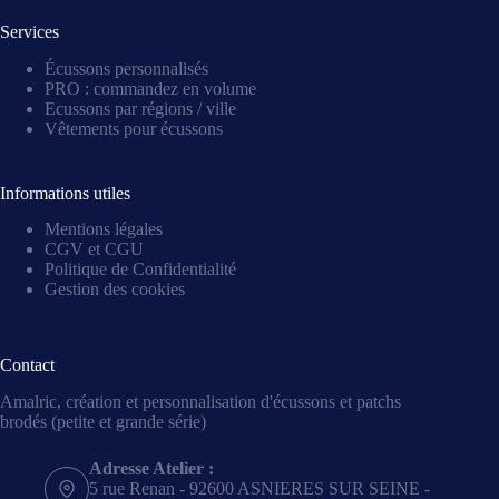
Services
Écussons personnalisés
PRO : commandez en volume
Ecussons par régions / ville
Vêtements pour écussons
Informations utiles
Mentions légales
CGV et CGU
Politique de Confidentialité
Gestion des cookies
Contact
Amalric, création et personnalisation d'écussons et patchs
brodés (petite et grande série)
Adresse Atelier :
5 rue Renan - 92600 ASNIERES SUR SEINE -