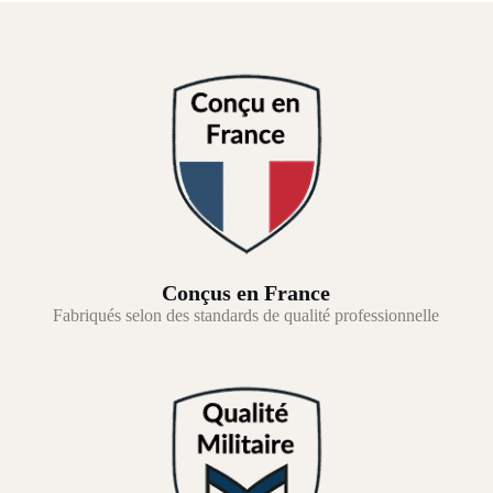
Conçus en France
Fabriqués selon des standards de qualité professionnelle