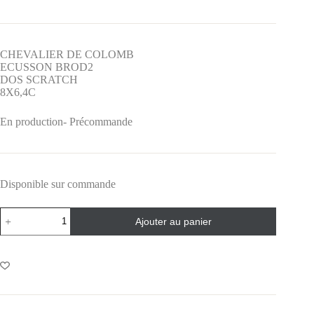
CHEVALIER DE COLOMB
ECUSSON BROD2
DOS SCRATCH
8X6,4C
En production- Précommande
Disponible sur commande
Ajouter au panier