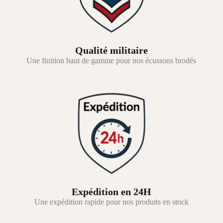
Qualité militaire
Une finition haut de gamme pour nos écussons brodés
Expédition en 24H
Une expédition rapide pour nos produits en stock