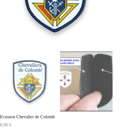
Ecusson Chevalier de Colomb
8,90
€