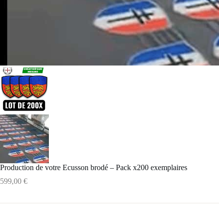
Production de votre Ecusson brodé – Pack x200 exemplaires
599,00
€