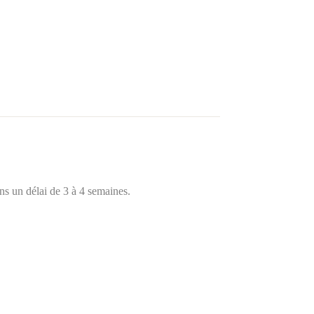
ns un délai de 3 à 4 semaines.