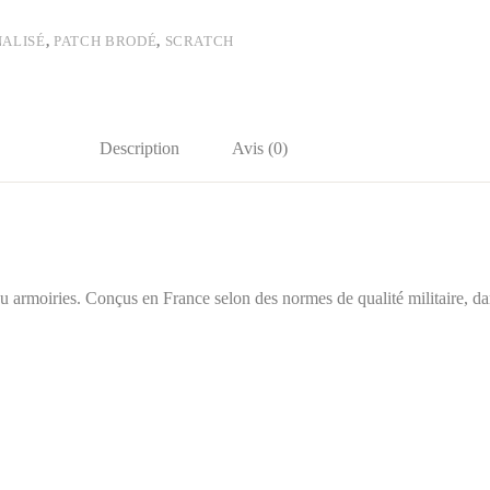
ALISÉ
,
PATCH BRODÉ
,
SCRATCH
Description
Avis (0)
u armoiries. Conçus en France selon des normes de qualité militaire, da