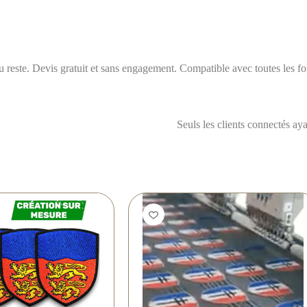
ste. Devis gratuit et sans engagement. Compatible avec toutes les form
Seuls les clients connectés ayan