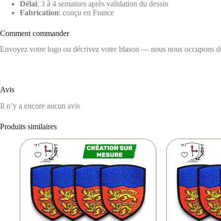
Délai
: 3 à 4 semaines après validation du dessin
Fabrication
: conçu en France
Comment commander
Envoyez votre logo ou décrivez votre blason — nous nous occupons du re
Avis
Il n’y a encore aucun avis
Produits similaires