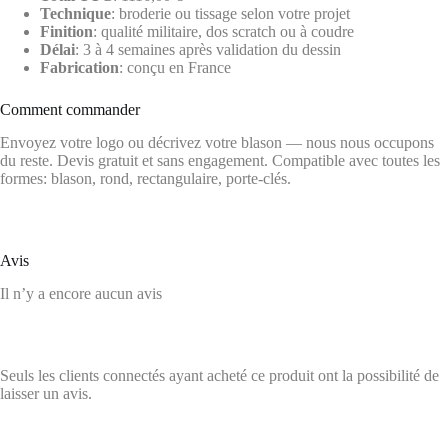
Technique
: broderie ou tissage selon votre projet
Finition
: qualité militaire, dos scratch ou à coudre
Délai
: 3 à 4 semaines après validation du dessin
Fabrication
: conçu en France
Comment commander
Envoyez votre logo ou décrivez votre blason — nous nous occupons
du reste. Devis gratuit et sans engagement. Compatible avec toutes les
formes: blason, rond, rectangulaire, porte-clés.
Avis
Il n’y a encore aucun avis
Seuls les clients connectés ayant acheté ce produit ont la possibilité de
laisser un avis.