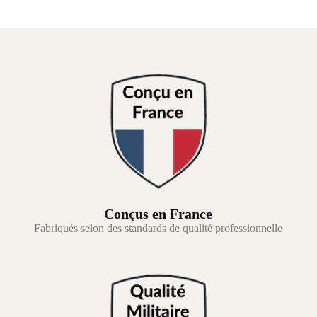
Conçus en France
Fabriqués selon des standards de qualité professionnelle