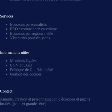
Services
Écussons personnalisés
PRO : commandez en volume
Ecussons par régions / ville
Vêtements pour écussons
Informations utiles
Mentions légales
CGV et CGU
Politique de Confidentialité
Gestion des cookies
Contact
Amalric, création et personnalisation d'écussons et patchs
brodés (petite et grande série)