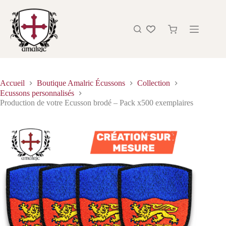
Accueil
Boutique Amalric Écussons
Collection
Ecussons personnalisés
Production de votre Ecusson brodé – Pack x500 exemplaires