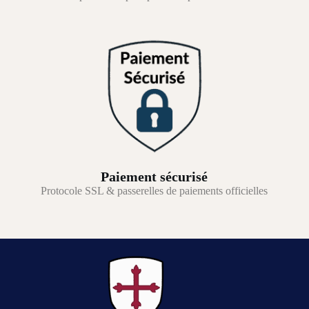
Paiement sécurisé
Protocole SSL & passerelles de paiements officielles