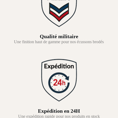
Qualité militaire
Une finition haut de gamme pour nos écussons brodés
Expédition en 24H
Une expédition rapide pour nos produits en stock