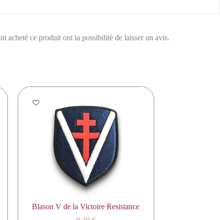
t acheté ce produit ont la possibilité de laisser un avis.
Blason V de la Victoire Resistance