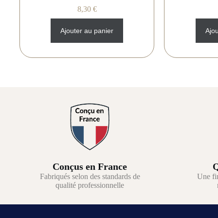
8,30
€
Ajouter au panier
Ajou
Conçus en France
Q
Fabriqués selon des standards de
Une fi
qualité professionnelle