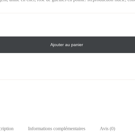
Ajouter au panier
ription
Informations complémentaires
Avis (0)