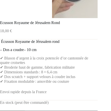
Ecusson Royaume de Jérusalem Rond
18,00
€
️ Écusson Royaume de Jérusalem rond
– Dos a coudre– 10 cm
✔ Blason d’argent à la croix potencée d’or cantonnée de
quatre croisettes
✔ Broderie haut de gamme, fabrication militaire
✔ Dimensions standards : 8 × 6,4 cm
✔ Dos scratch + support velours à coudre inclus
✔ Fixation modulable : amovible ou couture
Envoi rapide depuis la France
En stock (peut être commandé)