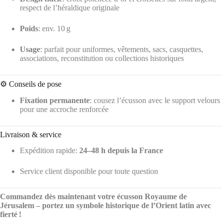
respect de l’héraldique originale
Poids
: env. 10 g
Usage
: parfait pour uniformes, vêtements, sacs, casquettes,
associations, reconstitution ou collections historiques
⚙️ Conseils de pose
Fixation permanente
: cousez l’écusson avec le support velours
pour une accroche renforcée
Livraison & service
Expédition rapide:
24–48 h depuis la France
Service client disponible pour toute question
Commandez dès maintenant votre écusson Royaume de
Jérusalem – portez un symbole historique de l’Orient latin avec
fierté !