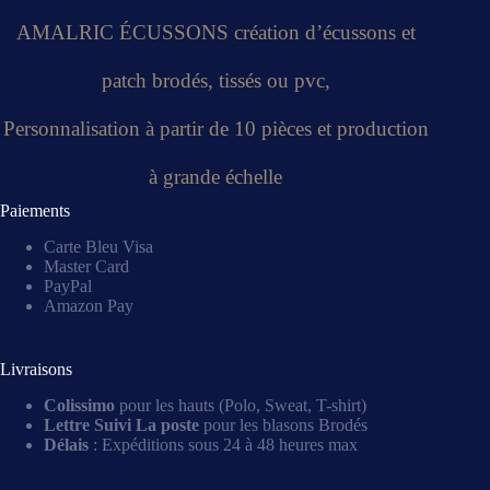
AMALRIC ÉCUSSONS création d’écussons et
patch brodés, tissés ou pvc,
Personnalisation à partir de 10 pièces et production
à grande échelle
Paiements
Carte Bleu Visa
Master Card
PayPal
Amazon Pay
Livraisons
Colissimo
pour les hauts (Polo, Sweat, T-shirt)
Lettre Suivi La poste
pour les blasons Brodés
Délais
: Expéditions sous 24 à 48 heures max