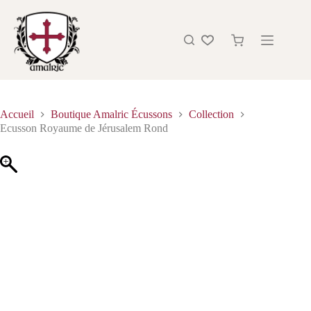
Accueil
Boutique Amalric Écussons
Collection
Ecusson Royaume de Jérusalem Rond