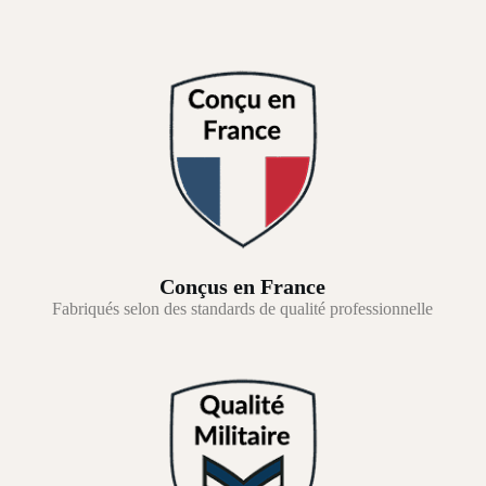
Conçus en France
Fabriqués selon des standards de qualité professionnelle