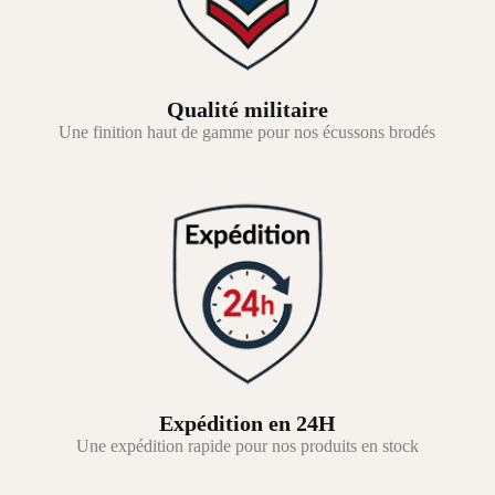
Qualité militaire
Une finition haut de gamme pour nos écussons brodés
Expédition en 24H
Une expédition rapide pour nos produits en stock