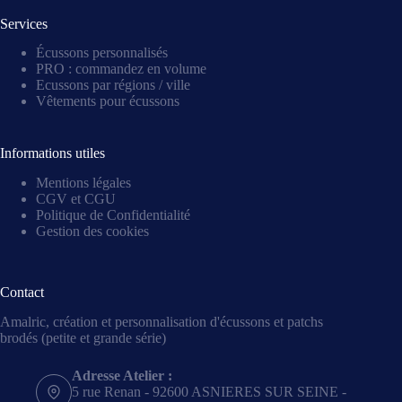
Services
Écussons personnalisés
PRO : commandez en volume
Ecussons par régions / ville
Vêtements pour écussons
Informations utiles
Mentions légales
CGV et CGU
Politique de Confidentialité
Gestion des cookies
Contact
Amalric, création et personnalisation d'écussons et patchs
brodés (petite et grande série)
Adresse Atelier :
5 rue Renan - 92600 ASNIERES SUR SEINE -