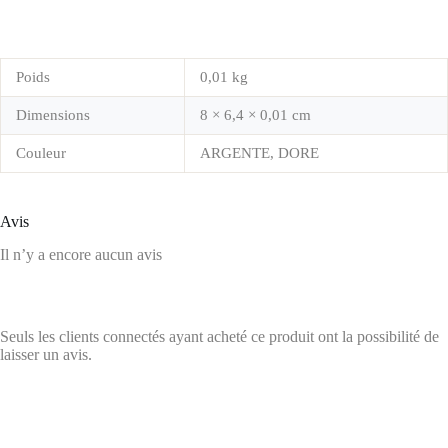
Poids
0,01 kg
Dimensions
8 × 6,4 × 0,01 cm
Couleur
ARGENTE, DORE
Avis
Il n’y a encore aucun avis
Seuls les clients connectés ayant acheté ce produit ont la possibilité de
laisser un avis.