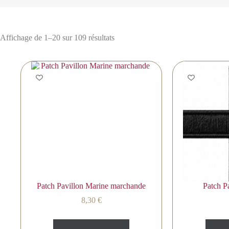
Affichage de 1–20 sur 109 résultats
Patch Pavillon Marine marchande
Patch P
8,30
€