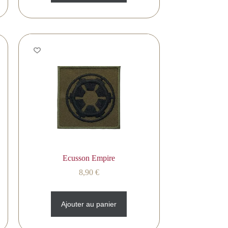
Ecusson Empire
8,90
€
Ajouter au panier