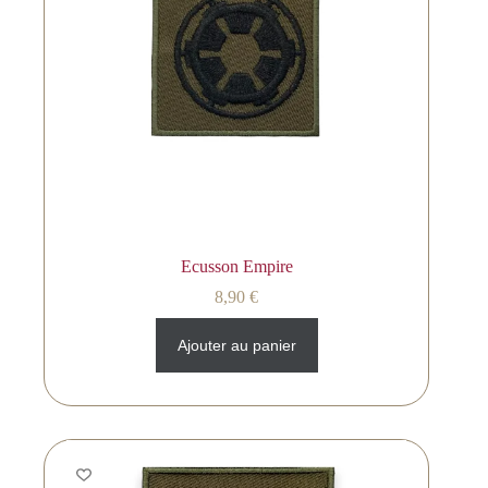
Ecusson Empire
8,90
€
Ajouter au panier