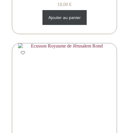
18,00
€
Ajouter au panier