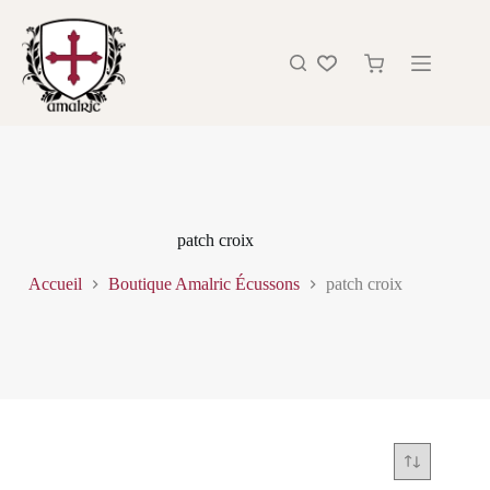
patch croix
Accueil
Boutique Amalric Écussons
patch croix