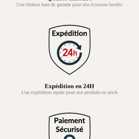
Une finition haut de gamme pour nos écussons brodés
Expédition en 24H
Une expédition rapide pour nos produits en stock