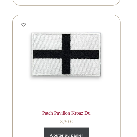
Patch Pavillon Kroaz Du
8,30
€
Ajouter au panier