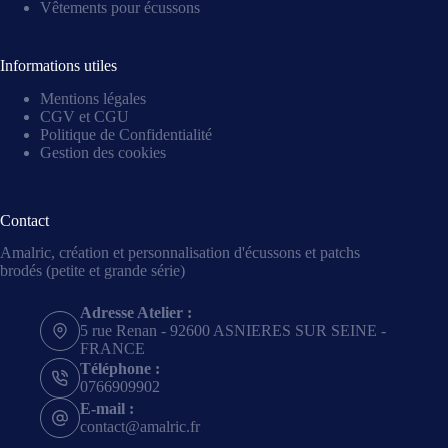
Vêtements pour écussons
Informations utiles
Mentions légales
CGV et CGU
Politique de Confidentialité
Gestion des cookies
Contact
Amalric, création et personnalisation d'écussons et patchs
brodés (petite et grande série)
Adresse Atelier :
5 rue Renan - 92600 ASNIERES SUR SEINE -
FRANCE
Téléphone :
0766909902
E-mail :
contact@amalric.fr