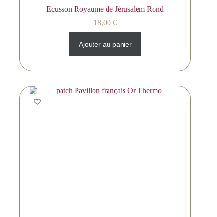
Ecusson Royaume de Jérusalem Rond
18,00
€
Ajouter au panier