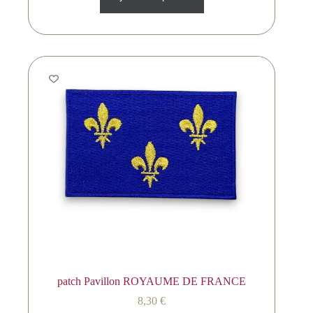
patch Pavillon ROYAUME DE FRANCE
8,30
€