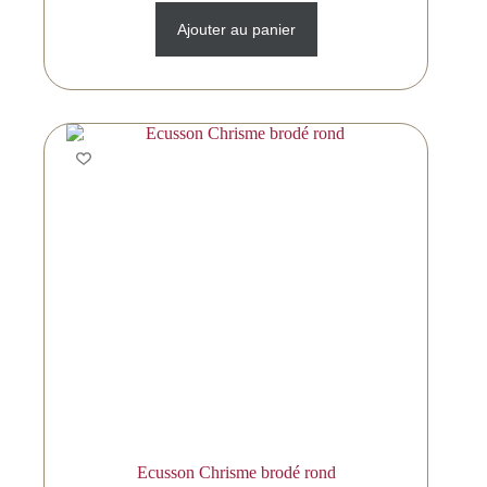
Ajouter au panier
Ecusson Chrisme brodé rond