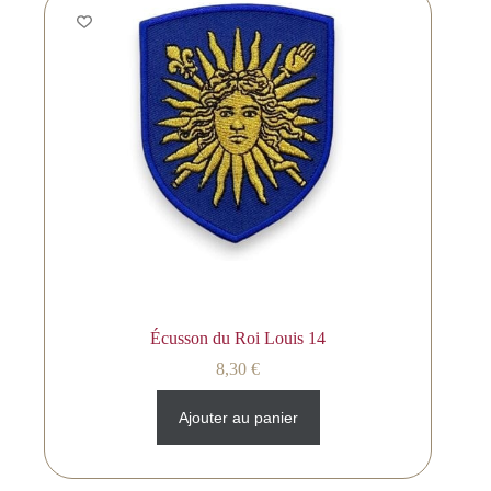
Écusson du Roi Louis 14
8,30
€
Ajouter au panier