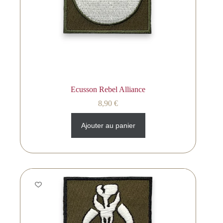
Ecusson Rebel Alliance
8,90
€
Ajouter au panier