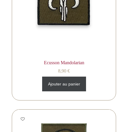
Ecusson Mandolarian
8,90
€
Ajouter au panier