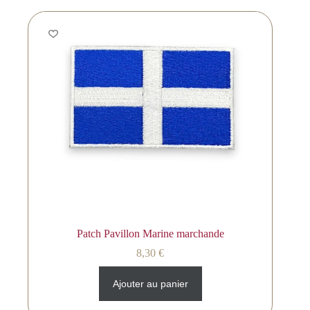
Patch Pavillon Marine marchande
8,30
€
Ajouter au panier