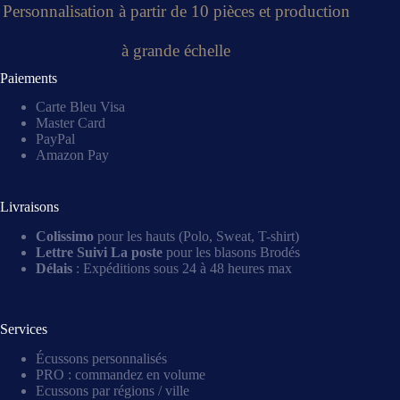
Personnalisation à partir de 10 pièces et production
à grande échelle
Paiements
Carte Bleu Visa
Master Card
PayPal
Amazon Pay
Livraisons
Colissimo
pour les hauts (Polo, Sweat, T-shirt)
Lettre Suivi La poste
pour les blasons Brodés
Délais
: Expéditions sous 24 à 48 heures max
Services
Écussons personnalisés
PRO : commandez en volume
Ecussons par régions / ville