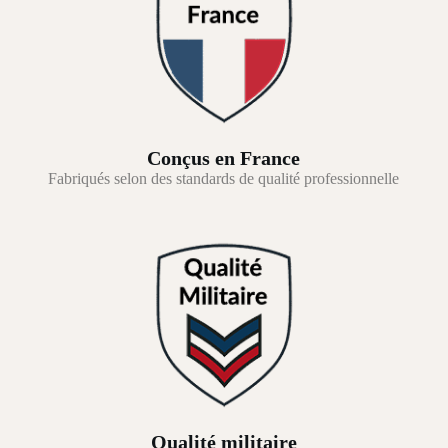
Conçus en France
Fabriqués selon des standards de qualité professionnelle
Qualité militaire