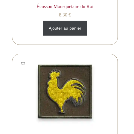
Écusson Mousquetaire du Roi
8,30
€
Ajouter au panier