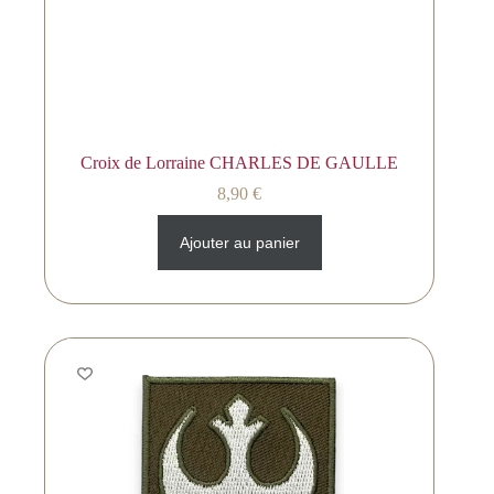
Croix de Lorraine CHARLES DE GAULLE
8,90
€
Ajouter au panier