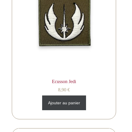
Ecusson Jedi
8,90
€
Ajouter au panier