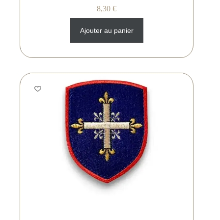
8,30
€
Ajouter au panier