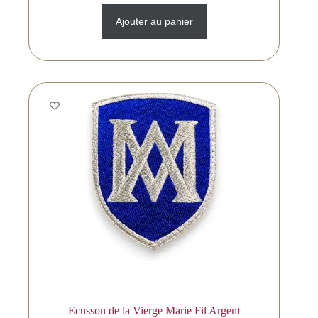
Ajouter au panier
Ecusson de la Vierge Marie Fil Argent