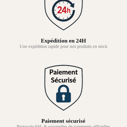
Expédition en 24H
Une expédition rapide pour nos produits en stock
Paiement sécurisé
Protocole SSL & passerelles de paiements officielles