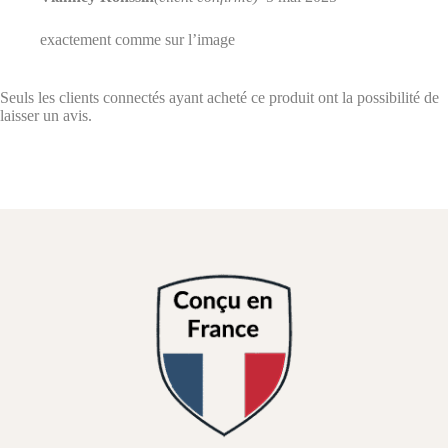
exactement comme sur l’image
Seuls les clients connectés ayant acheté ce produit ont la possibilité de
laisser un avis.