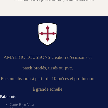
AMALRIC ÉCUSSONS création d’écussons et
patch brodés, tissés ou pvc,
Personnalisation à partir de 10 pièces et production
à grande échelle
Paiements
Carte Bleu Visa