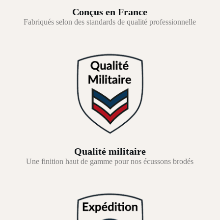
Conçus en France
Fabriqués selon des standards de qualité professionnelle
Qualité militaire
Une finition haut de gamme pour nos écussons brodés