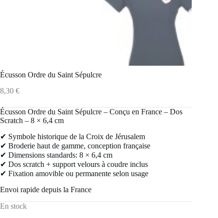
Écusson Ordre du Saint Sépulcre
8,30
€
️Écusson Ordre du Saint Sépulcre – Conçu en France – Dos
Scratch – 8 × 6,4 cm
✔ Symbole historique de la Croix de Jérusalem
✔ Broderie haut de gamme, conception française
✔ Dimensions standards: 8 × 6,4 cm
✔ Dos scratch + support velours à coudre inclus
✔ Fixation amovible ou permanente selon usage
Envoi rapide depuis la France
En stock