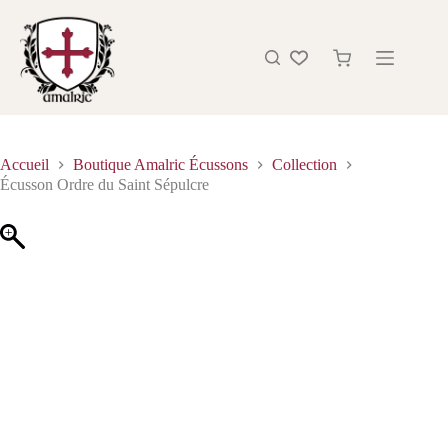
Accueil
Boutique Amalric Écussons
Collection
Écusson Ordre du Saint Sépulcre