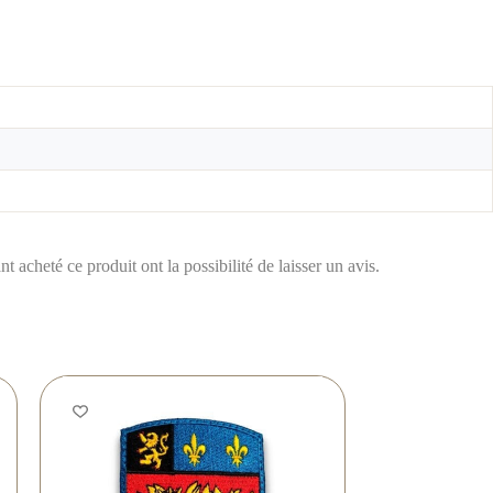
t acheté ce produit ont la possibilité de laisser un avis.