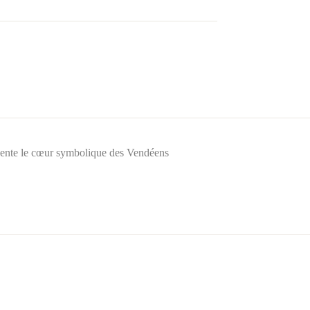
sente le cœur symbolique des Vendéens