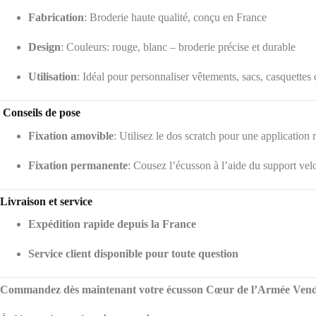
Fabrication
:
Broderie haute qualité, conçu en France
Design
:
Couleurs: rouge, blanc – broderie précise et durable
Utilisation
:
Idéal pour personnaliser vêtements, sacs, casquettes
️
Conseils de pose
Fixation amovible
:
Utilisez le dos scratch pour une application r
Fixation permanente
:
Cousez l’écusson à l’aide du support vel
Livraison et service
Expédition rapide depuis la France
Service client disponible pour toute question
Commandez dès maintenant votre écusson Cœur de l’Armée Vendéenn