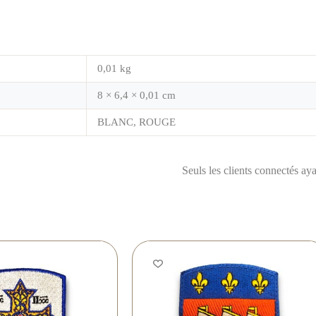
0,01 kg
8 × 6,4 × 0,01 cm
BLANC, ROUGE
Seuls les clients connectés ayan