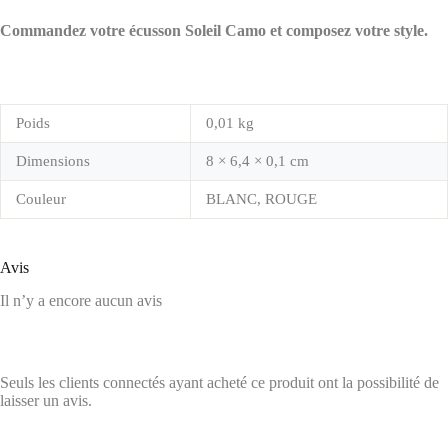
Commandez votre écusson Soleil Camo et composez votre style.
Poids
0,01 kg
Dimensions
8 × 6,4 × 0,1 cm
Couleur
BLANC, ROUGE
Avis
Il n’y a encore aucun avis
Seuls les clients connectés ayant acheté ce produit ont la possibilité de
laisser un avis.