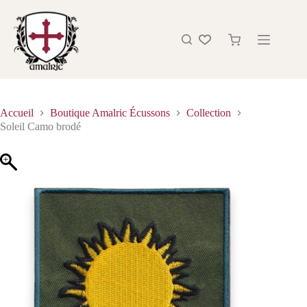
Accueil
Boutique Amalric Écussons
Collection
Soleil Camo brodé