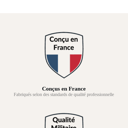
Conçus en France
Fabriqués selon des standards de qualité professionnelle