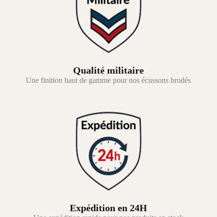
Qualité militaire
Une finition haut de gamme pour nos écussons brodés
Expédition en 24H