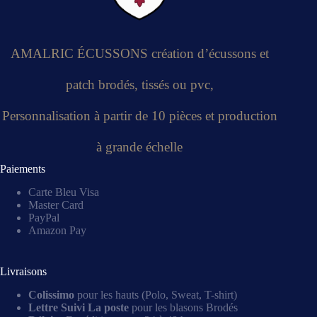
AMALRIC ÉCUSSONS création d’écussons et
patch brodés, tissés ou pvc,
Personnalisation à partir de 10 pièces et production
à grande échelle
Paiements
Carte Bleu Visa
Master Card
PayPal
Amazon Pay
Livraisons
Colissimo
pour les hauts (Polo, Sweat, T-shirt)
Lettre Suivi La poste
pour les blasons Brodés