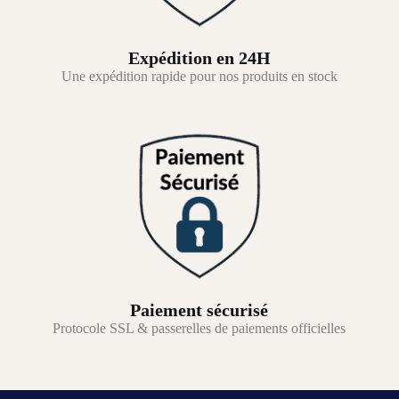
Expédition en 24H
Une expédition rapide pour nos produits en stock
Paiement sécurisé
Protocole SSL & passerelles de paiements officielles