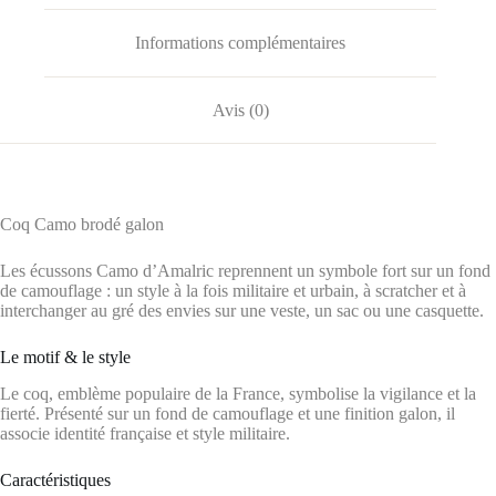
Informations complémentaires
Avis (0)
Coq Camo brodé galon
Les écussons Camo d’Amalric reprennent un symbole fort sur un fond
de camouflage : un style à la fois militaire et urbain, à scratcher et à
interchanger au gré des envies sur une veste, un sac ou une casquette.
Le motif & le style
Le coq, emblème populaire de la France, symbolise la vigilance et la
fierté. Présenté sur un fond de camouflage et une finition galon, il
associe identité française et style militaire.
Caractéristiques