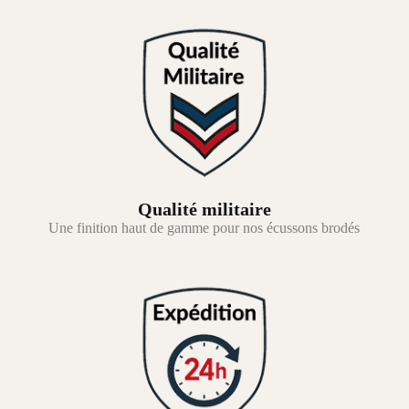
Qualité militaire
Une finition haut de gamme pour nos écussons brodés