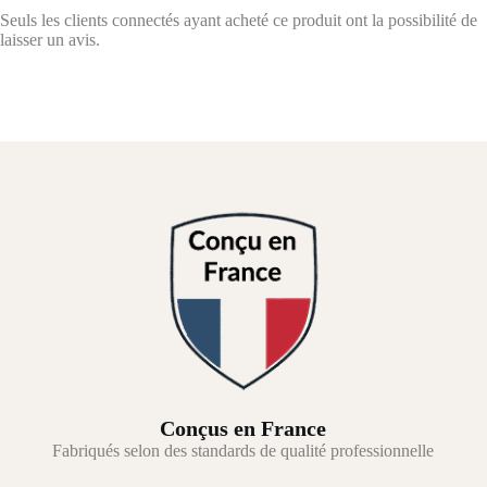
Seuls les clients connectés ayant acheté ce produit ont la possibilité de
laisser un avis.
Conçus en France
Fabriqués selon des standards de qualité professionnelle