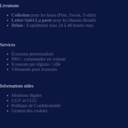
Livraisons
Colissimo
pour les hauts (Polo, Sweat, T-shirt)
Lettre Suivi La poste
pour les blasons Brodés
Délais
: Expéditions sous 24 à 48 heures max
Services
Écussons personnalisés
PRO : commandez en volume
Ecussons par régions / ville
Vêtements pour écussons
Informations utiles
Mentions légales
CGV et CGU
Politique de Confidentialité
Gestion des cookies