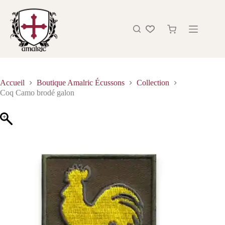
Accueil
Boutique Amalric Écussons
Collection
Coq Camo brodé galon