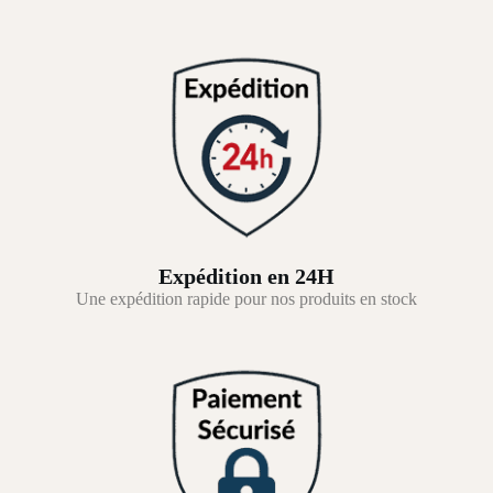
Expédition en 24H
Une expédition rapide pour nos produits en stock