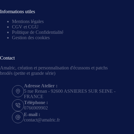
Informations utiles
Mentions légales
CGV et CGU
Politique de Confidentialité
Gestion des cookies
Contact
Amalric, création et personnalisation d'écussons et patchs
brodés (petite et grande série)
Adresse Atelier :
5 rue Renan - 92600 ASNIERES SUR SEINE -
FRANCE
Téléphone :
0766909902
E-mail :
contact@amalric.fr