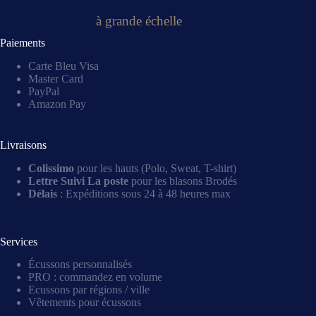
à grande échelle
Paiements
Carte Bleu Visa
Master Card
PayPal
Amazon Pay
Livraisons
Colissimo
pour les hauts (Polo, Sweat, T-shirt)
Lettre Suivi La poste
pour les blasons Brodés
Délais
: Expéditions sous 24 à 48 heures max
Services
Écussons personnalisés
PRO : commandez en volume
Ecussons par régions / ville
Vêtements pour écussons