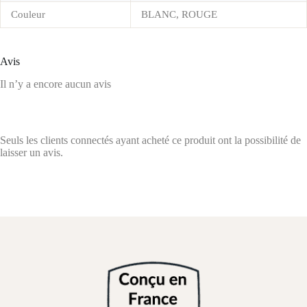
Couleur
BLANC, ROUGE
Avis
Il n’y a encore aucun avis
Seuls les clients connectés ayant acheté ce produit ont la possibilité de
laisser un avis.