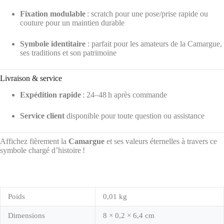
Fixation modulable
: scratch pour une pose/prise rapide ou
couture pour un maintien durable
Symbole identitaire
: parfait pour les amateurs de la Camargue,
ses traditions et son patrimoine
Livraison & service
Expédition rapide
: 24–48 h après commande
Service client
disponible pour toute question ou assistance
Affichez fièrement la
Camargue
et ses valeurs éternelles à travers ce
symbole chargé d’histoire !
Poids
0,01 kg
Dimensions
8 × 0,2 × 6,4 cm