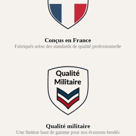
Conçus en France
Fabriqués selon des standards de qualité professionnelle
Qualité militaire
Une finition haut de gamme pour nos écussons brodés