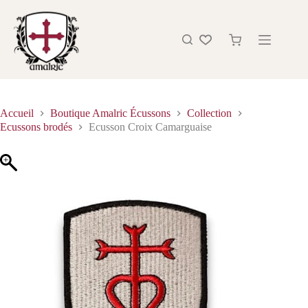
Accueil
Boutique Amalric Écussons
Collection
Ecussons brodés
Ecusson Croix Camarguaise