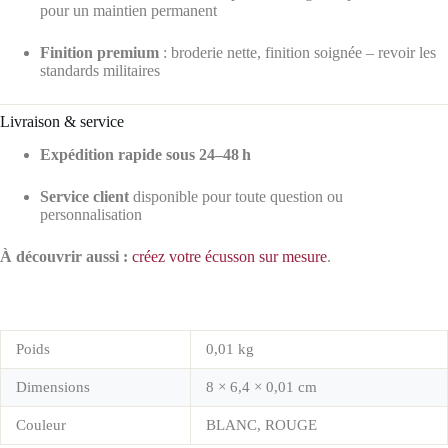
pour un maintien permanent
Finition premium
: broderie nette, finition soignée – revoir les
standards militaires
Livraison & service
Expédition rapide sous 24–48 h
Service client
disponible pour toute question ou
personnalisation
À découvrir aussi :
créez votre écusson sur mesure
.
Poids
0,01 kg
Dimensions
8 × 6,4 × 0,01 cm
Couleur
BLANC, ROUGE