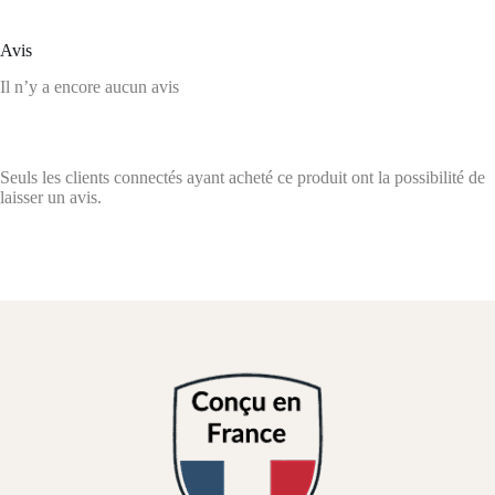
Avis
Il n’y a encore aucun avis
Seuls les clients connectés ayant acheté ce produit ont la possibilité de
laisser un avis.