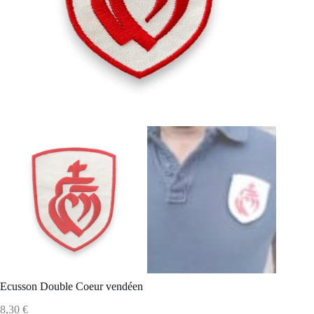
Ecusson Double Coeur vendéen
8,30
€