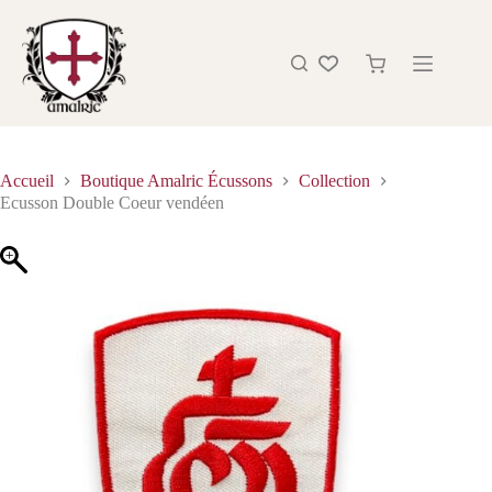
Accueil
Boutique Amalric Écussons
Collection
Ecusson Double Coeur vendéen