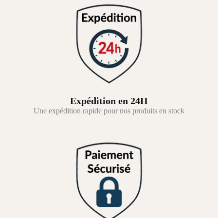
Expédition en 24H
Une expédition rapide pour nos produits en stock