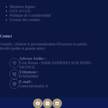
Mentions légales
CGV et CGU
Politique de Confidentialité
Gestion des cookies
Contact
Amalric, création et personnalisation d'écussons et patchs
brodés (petite et grande série)
Adresse Atelier :
5 rue Renan - 92600 ASNIERES SUR SEINE -
FRANCE
Téléphone :
0766909902
E-mail :
contact@amalric.fr