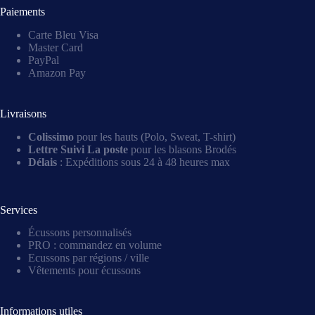
Paiements
Carte Bleu Visa
Master Card
PayPal
Amazon Pay
Livraisons
Colissimo
pour les hauts (Polo, Sweat, T-shirt)
Lettre Suivi La poste
pour les blasons Brodés
Délais
: Expéditions sous 24 à 48 heures max
Services
Écussons personnalisés
PRO : commandez en volume
Ecussons par régions / ville
Vêtements pour écussons
Informations utiles