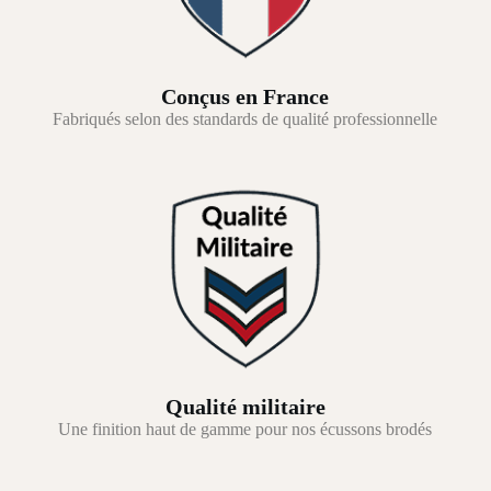
Conçus en France
Fabriqués selon des standards de qualité professionnelle
Qualité militaire
Une finition haut de gamme pour nos écussons brodés