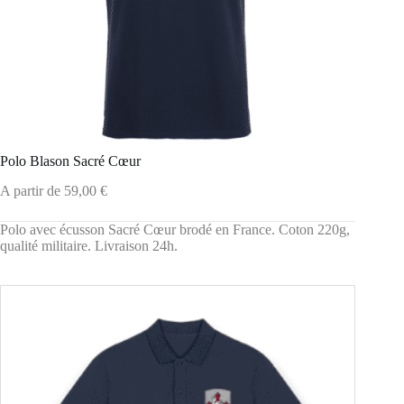
Polo Blason Sacré Cœur
A partir de
59,00
€
Polo avec écusson Sacré Cœur brodé en France. Coton 220g,
qualité militaire. Livraison 24h.