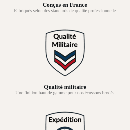
Conçus en France
Fabriqués selon des standards de qualité professionnelle
Qualité militaire
Une finition haut de gamme pour nos écussons brodés