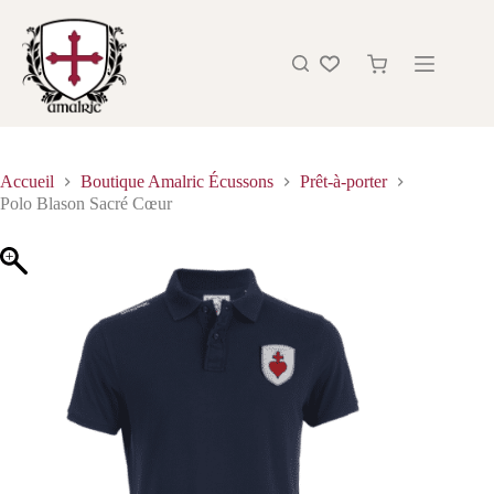
Accueil
Boutique Amalric Écussons
Prêt-à-porter
Polo Blason Sacré Cœur