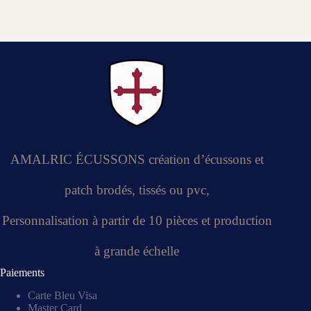
AMALRIC ÉCUSSONS création d’écussons et
patch brodés, tissés ou pvc,
Personnalisation à partir de 10 pièces et production
à grande échelle
Paiements
Carte Bleu Visa
Master Card