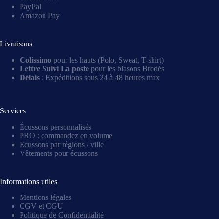
PayPal
Amazon Pay
Livraisons
Colissimo
pour les hauts (Polo, Sweat, T-shirt)
Lettre Suivi La poste
pour les blasons Brodés
Délais
: Expéditions sous 24 à 48 heures max
Services
Écussons personnalisés
PRO : commandez en volume
Ecussons par régions / ville
Vêtements pour écussons
Informations utiles
Mentions légales
CGV et CGU
Politique de Confidentialité