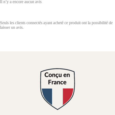
Il n’y a encore aucun avis
Seuls les clients connectés ayant acheté ce produit ont la possibilité de
laisser un avis.