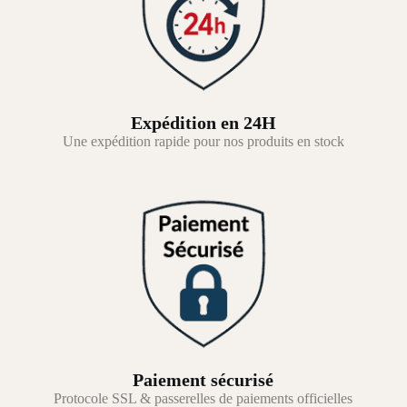
Expédition en 24H
Une expédition rapide pour nos produits en stock
Paiement sécurisé
Protocole SSL & passerelles de paiements officielles