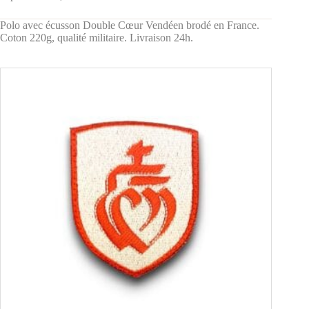
Polo avec écusson Double Cœur Vendéen brodé en France.
Coton 220g, qualité militaire. Livraison 24h.