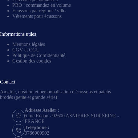
PRO : commandez en volume
Ecussons par régions / ville
Vêtements pour écussons
Informations utiles
Mentions légales
CGV et CGU
Politique de Confidentialité
Gestion des cookies
Contact
Amalric, création et personnalisation d'écussons et patchs
brodés (petite et grande série)
Adresse Atelier :
5 rue Renan - 92600 ASNIERES SUR SEINE -
FRANCE
Téléphone :
0766909902