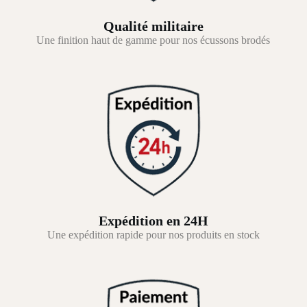
Qualité militaire
Une finition haut de gamme pour nos écussons brodés
Expédition en 24H
Une expédition rapide pour nos produits en stock