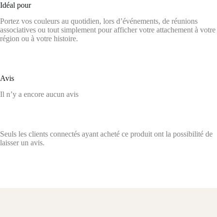
Idéal pour
Portez vos couleurs au quotidien, lors d’événements, de réunions
associatives ou tout simplement pour afficher votre attachement à votre
région ou à votre histoire.
Avis
Il n’y a encore aucun avis
Seuls les clients connectés ayant acheté ce produit ont la possibilité de
laisser un avis.