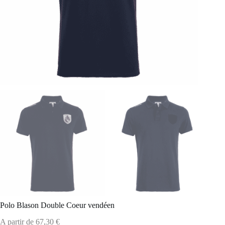
Polo Blason Double Coeur vendéen
A partir de
67,30
€