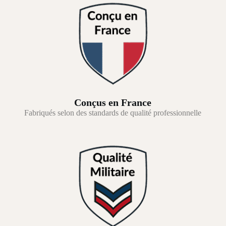
Conçus en France
Fabriqués selon des standards de qualité professionnelle