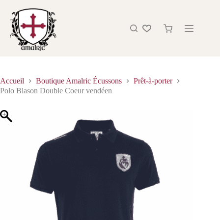
Accueil
Boutique Amalric Écussons
Prêt-à-porter
Polo Blason Double Coeur vendéen