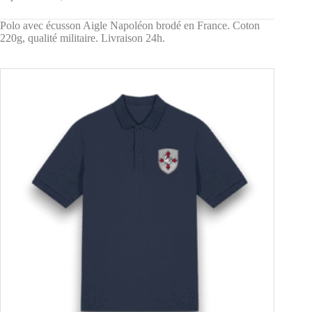
Polo avec écusson Aigle Napoléon brodé en France. Coton
220g, qualité militaire. Livraison 24h.