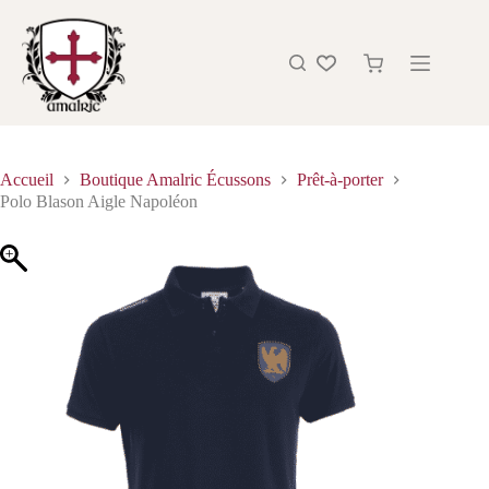
Accueil
Boutique Amalric Écussons
Prêt-à-porter
Polo Blason Aigle Napoléon