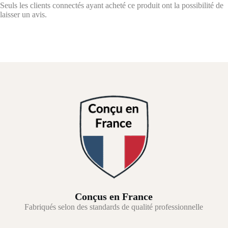
Seuls les clients connectés ayant acheté ce produit ont la possibilité de
laisser un avis.
Conçus en France
Fabriqués selon des standards de qualité professionnelle