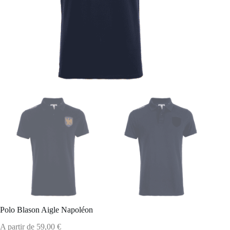
Polo Blason Aigle Napoléon
A partir de
59,00
€