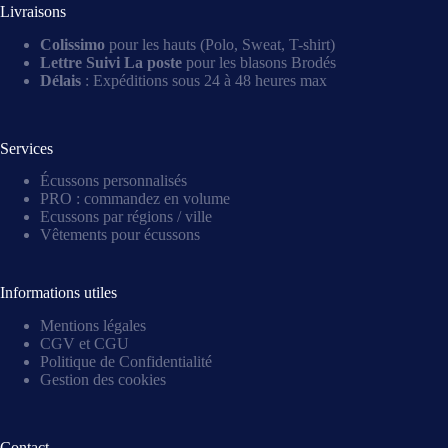
Livraisons
Colissimo
pour les hauts (Polo, Sweat, T-shirt)
Lettre Suivi La poste
pour les blasons Brodés
Délais
: Expéditions sous 24 à 48 heures max
Services
Écussons personnalisés
PRO : commandez en volume
Ecussons par régions / ville
Vêtements pour écussons
Informations utiles
Mentions légales
CGV et CGU
Politique de Confidentialité
Gestion des cookies
Contact