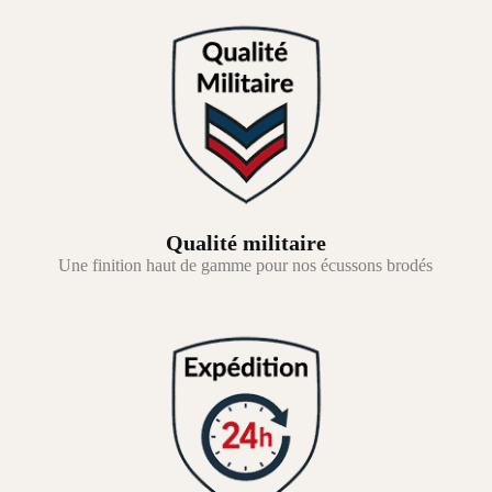
Qualité militaire
Une finition haut de gamme pour nos écussons brodés