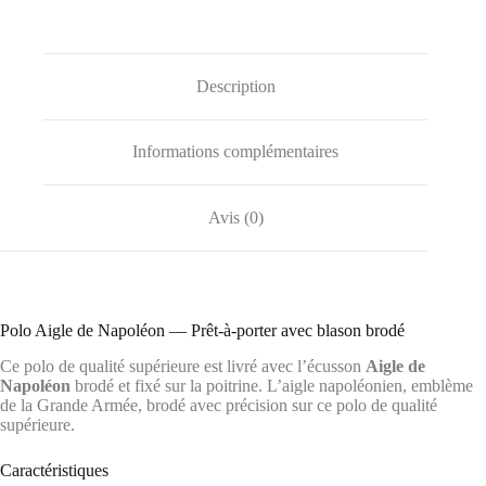
Description
Informations complémentaires
Avis (0)
Polo Aigle de Napoléon — Prêt-à-porter avec blason brodé
Ce polo de qualité supérieure est livré avec l’écusson
Aigle de
Napoléon
brodé et fixé sur la poitrine. L’aigle napoléonien, emblème
de la Grande Armée, brodé avec précision sur ce polo de qualité
supérieure.
Caractéristiques