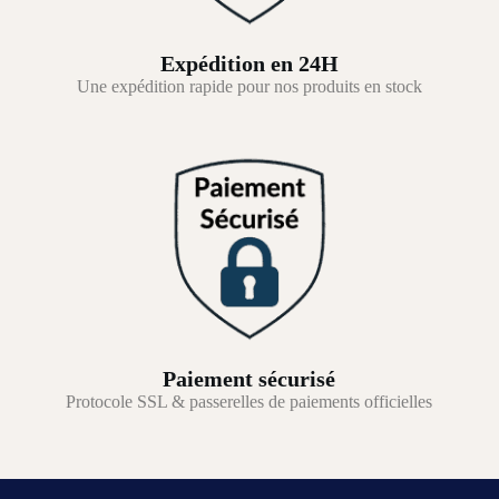
Expédition en 24H
Une expédition rapide pour nos produits en stock
Paiement sécurisé
Protocole SSL & passerelles de paiements officielles