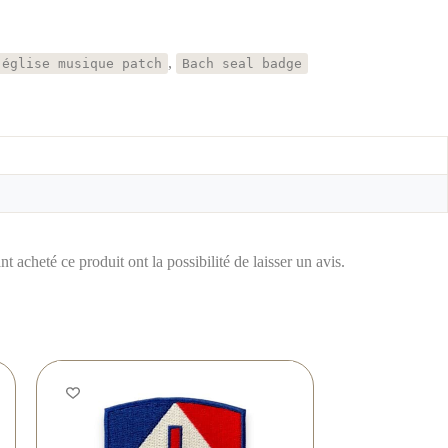
,
église musique patch
Bach seal badge
t acheté ce produit ont la possibilité de laisser un avis.