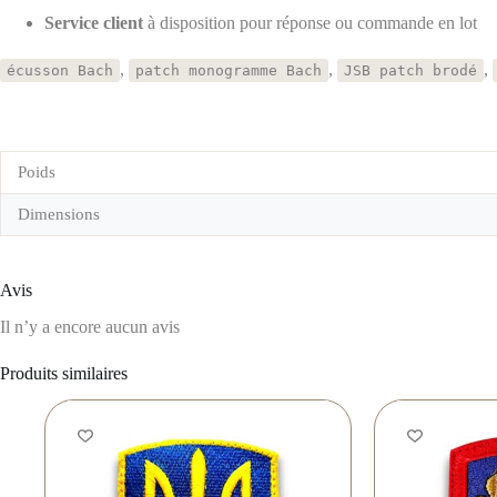
Service client
à disposition pour réponse ou commande en lot
,
,
,
écusson Bach
patch monogramme Bach
JSB patch brodé
Poids
Dimensions
Avis
Il n’y a encore aucun avis
Produits similaires