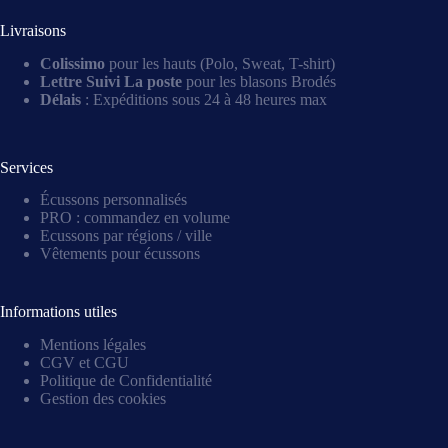
Livraisons
Colissimo
pour les hauts (Polo, Sweat, T-shirt)
Lettre Suivi La poste
pour les blasons Brodés
Délais
: Expéditions sous 24 à 48 heures max
Services
Écussons personnalisés
PRO : commandez en volume
Ecussons par régions / ville
Vêtements pour écussons
Informations utiles
Mentions légales
CGV et CGU
Politique de Confidentialité
Gestion des cookies