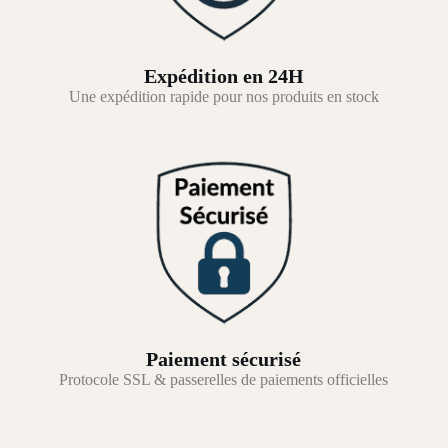
Expédition en 24H
Une expédition rapide pour nos produits en stock
Paiement sécurisé
Protocole SSL & passerelles de paiements officielles