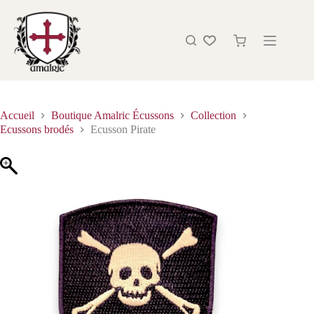
Accueil
Boutique Amalric Écussons
Collection
Ecussons brodés
Ecusson Pirate