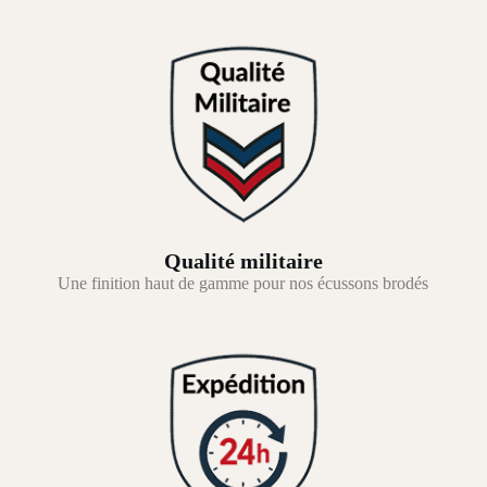
Qualité militaire
Une finition haut de gamme pour nos écussons brodés