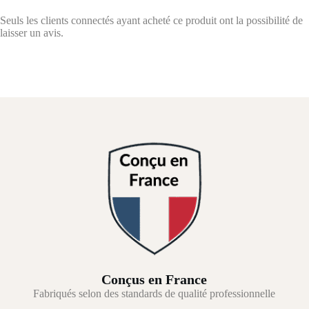
Seuls les clients connectés ayant acheté ce produit ont la possibilité de
laisser un avis.
Conçus en France
Fabriqués selon des standards de qualité professionnelle