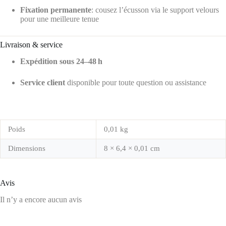
Fixation permanente
: cousez l’écusson via le support velours
pour une meilleure tenue
Livraison & service
Expédition sous 24–48 h
Service client
disponible pour toute question ou assistance
Poids
0,01 kg
Dimensions
8 × 6,4 × 0,01 cm
Avis
Il n’y a encore aucun avis