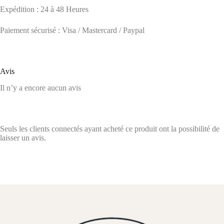
Expédition : 24 à 48 Heures
Paiement sécurisé : Visa / Mastercard / Paypal
Avis
Il n’y a encore aucun avis
Seuls les clients connectés ayant acheté ce produit ont la possibilité de
laisser un avis.