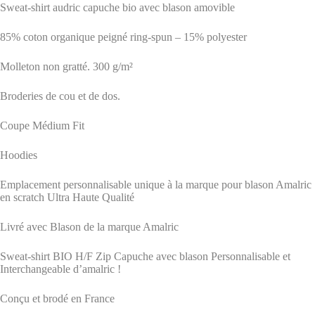
Sweat-shirt audric capuche bio avec blason amovible
85% coton organique peigné ring-spun – 15% polyester
Molleton non gratté. 300 g/m²
Broderies de cou et de dos.
Coupe Médium Fit
Hoodies
Emplacement personnalisable unique à la marque pour blason Amalric
en scratch Ultra Haute Qualité
Livré avec Blason de la marque Amalric
Sweat-shirt BIO H/F Zip Capuche avec blason Personnalisable et
Interchangeable d’amalric !
Conçu et brodé en France