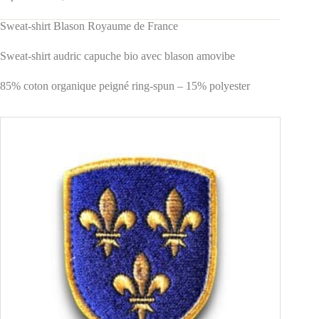
Sweat-shirt Blason Royaume de France
Sweat-shirt audric capuche bio avec blason amovibe
85% coton organique peigné ring-spun – 15% polyester