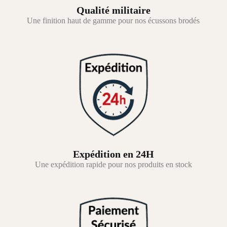
Qualité militaire
Une finition haut de gamme pour nos écussons brodés
Expédition en 24H
Une expédition rapide pour nos produits en stock