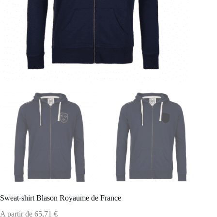
Sweat-shirt Blason Royaume de France
A partir de
65,71
€