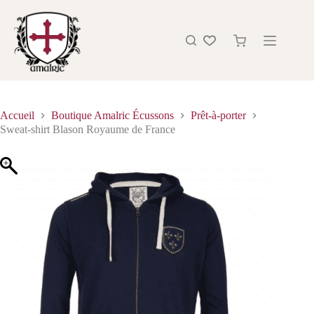
Accueil
Boutique Amalric Écussons
Prêt-à-porter
Sweat-shirt Blason Royaume de France