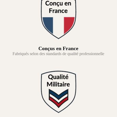
Conçus en France
Fabriqués selon des standards de qualité professionnelle