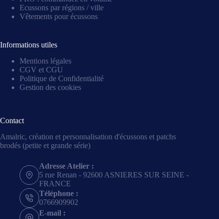
Ecussons par régions / ville
Vêtements pour écussons
Informations utiles
Mentions légales
CGV et CGU
Politique de Confidentialité
Gestion des cookies
Contact
Amalric, création et personnalisation d'écussons et patchs
brodés (petite et grande série)
Adresse Atelier :
5 rue Renan - 92600 ASNIERES SUR SEINE -
FRANCE
Téléphone :
0766909902
E-mail :