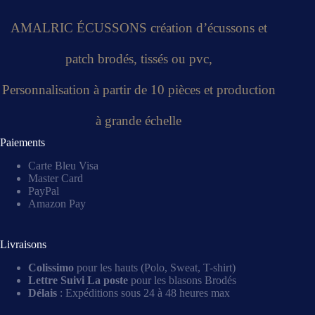
AMALRIC ÉCUSSONS création d’écussons et
patch brodés, tissés ou pvc,
Personnalisation à partir de 10 pièces et production
à grande échelle
Paiements
Carte Bleu Visa
Master Card
PayPal
Amazon Pay
Livraisons
Colissimo
pour les hauts (Polo, Sweat, T-shirt)
Lettre Suivi La poste
pour les blasons Brodés
Délais
: Expéditions sous 24 à 48 heures max