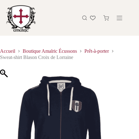
Accueil
Boutique Amalric Écussons
Prêt-à-porter
Sweat-shirt Blason Croix de Lorraine