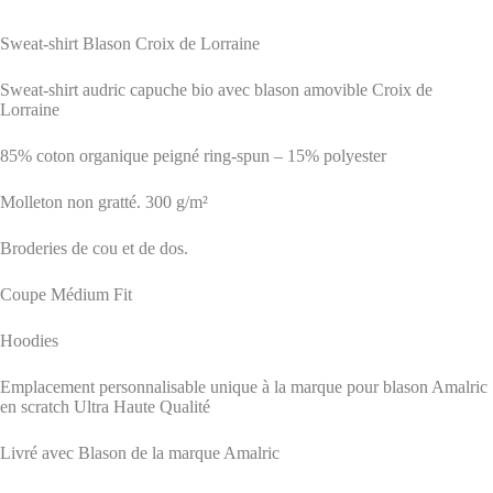
Sweat-shirt Blason Croix de Lorraine
Sweat-shirt audric capuche bio avec blason amovible Croix de
Lorraine
85% coton organique peigné ring-spun – 15% polyester
Molleton non gratté. 300 g/m²
Broderies de cou et de dos.
Coupe Médium Fit
Hoodies
Emplacement personnalisable unique à la marque pour blason Amalric
en scratch Ultra Haute Qualité
Livré avec Blason de la marque Amalric