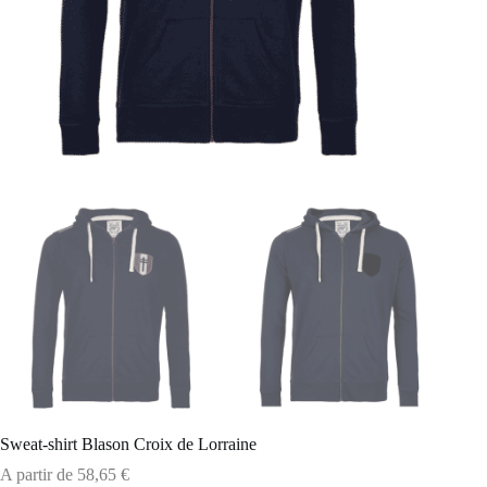
Sweat-shirt Blason Croix de Lorraine
A partir de
58,65
€