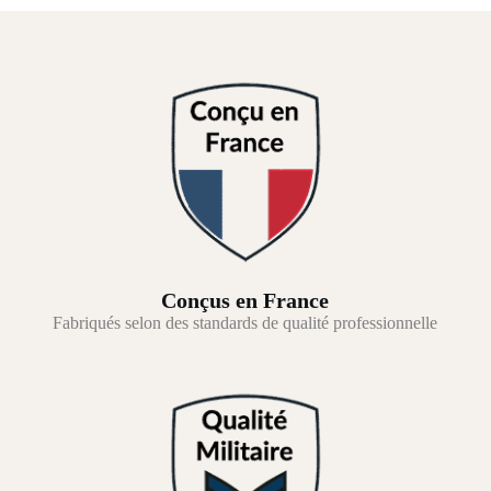
Conçus en France
Fabriqués selon des standards de qualité professionnelle