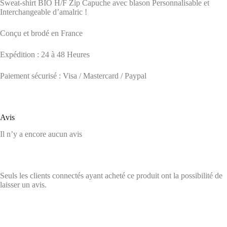
Sweat-shirt BIO H/F Zip Capuche avec blason Personnalisable et
Interchangeable d’amalric !
Conçu et brodé en France
Expédition : 24 à 48 Heures
Paiement sécurisé : Visa / Mastercard / Paypal
Avis
Il n’y a encore aucun avis
Seuls les clients connectés ayant acheté ce produit ont la possibilité de
laisser un avis.