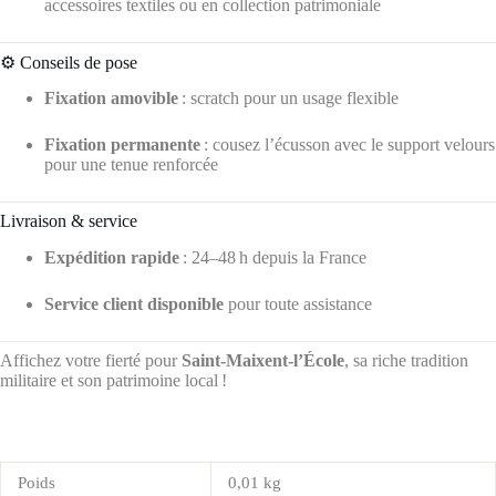
accessoires textiles ou en collection patrimoniale
⚙️ Conseils de pose
Fixation amovible
: scratch pour un usage flexible
Fixation permanente
: cousez l’écusson avec le support velours
pour une tenue renforcée
Livraison & service
Expédition rapide
: 24–48 h depuis la France
Service client disponible
pour toute assistance
Affichez votre fierté pour
Saint‑Maixent‑l’École
, sa riche tradition
militaire et son patrimoine local !
Poids
0,01 kg