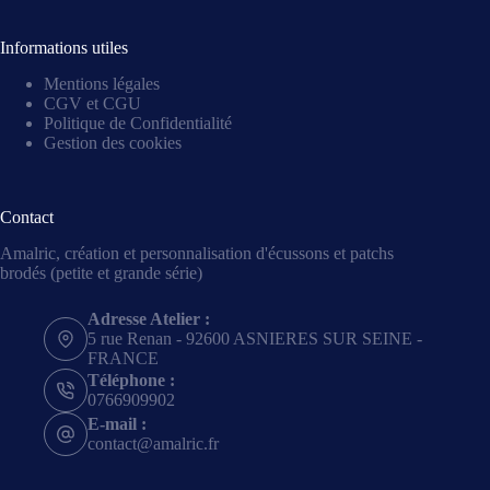
Informations utiles
Mentions légales
CGV et CGU
Politique de Confidentialité
Gestion des cookies
Contact
Amalric, création et personnalisation d'écussons et patchs
brodés (petite et grande série)
Adresse Atelier :
5 rue Renan - 92600 ASNIERES SUR SEINE -
FRANCE
Téléphone :
0766909902
E-mail :
contact@amalric.fr