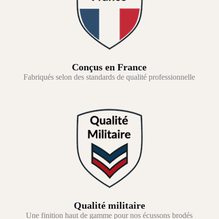
Conçus en France
Fabriqués selon des standards de qualité professionnelle
Qualité militaire
Une finition haut de gamme pour nos écussons brodés