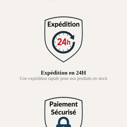
Expédition en 24H
Une expédition rapide pour nos produits en stock