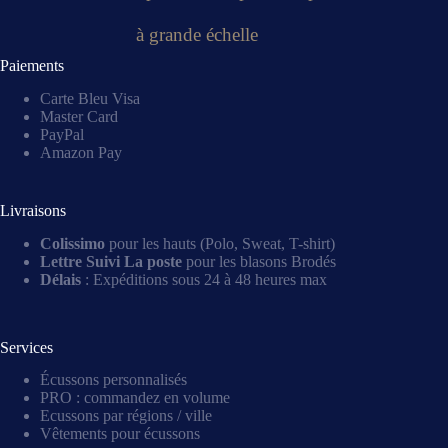
à grande échelle
Paiements
Carte Bleu Visa
Master Card
PayPal
Amazon Pay
Livraisons
Colissimo
pour les hauts (Polo, Sweat, T-shirt)
Lettre Suivi La poste
pour les blasons Brodés
Délais
: Expéditions sous 24 à 48 heures max
Services
Écussons personnalisés
PRO : commandez en volume
Ecussons par régions / ville
Vêtements pour écussons