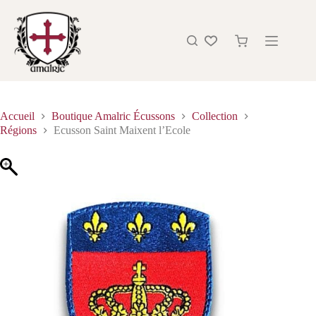
Accueil
Boutique Amalric Écussons
Collection
Régions
Ecusson Saint Maixent l’Ecole