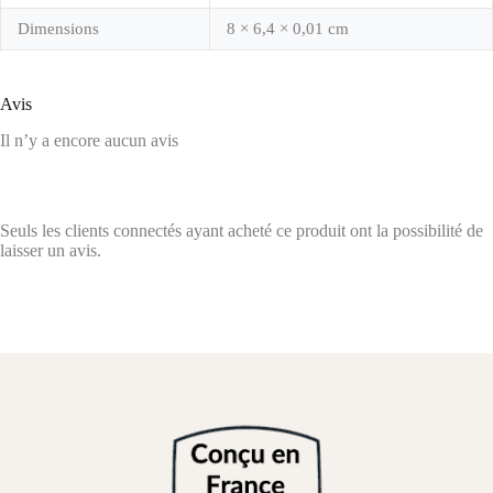
Dimensions
8 × 6,4 × 0,01 cm
Avis
Il n’y a encore aucun avis
Seuls les clients connectés ayant acheté ce produit ont la possibilité de
laisser un avis.