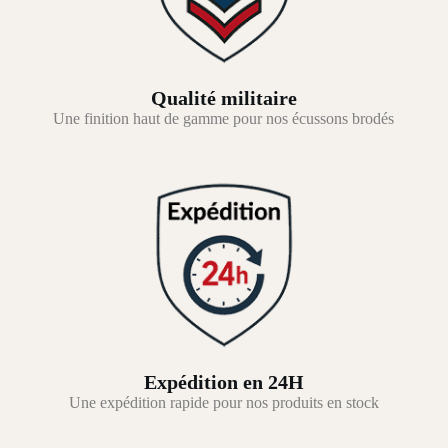
Qualité militaire
Une finition haut de gamme pour nos écussons brodés
Expédition en 24H
Une expédition rapide pour nos produits en stock