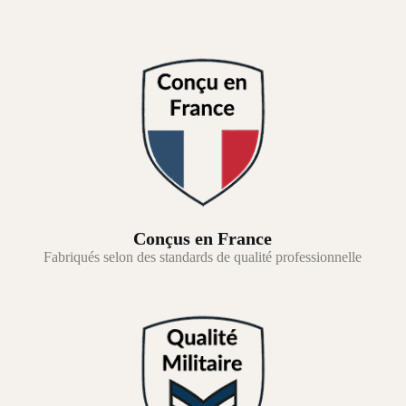
Conçus en France
Fabriqués selon des standards de qualité professionnelle