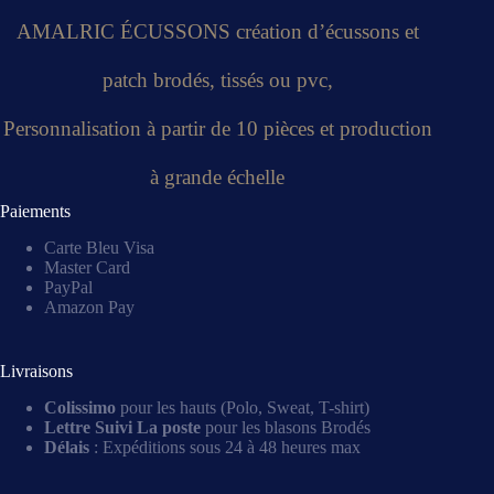
AMALRIC ÉCUSSONS création d’écussons et
patch brodés, tissés ou pvc,
Personnalisation à partir de 10 pièces et production
à grande échelle
Paiements
Carte Bleu Visa
Master Card
PayPal
Amazon Pay
Livraisons
Colissimo
pour les hauts (Polo, Sweat, T-shirt)
Lettre Suivi La poste
pour les blasons Brodés
Délais
: Expéditions sous 24 à 48 heures max