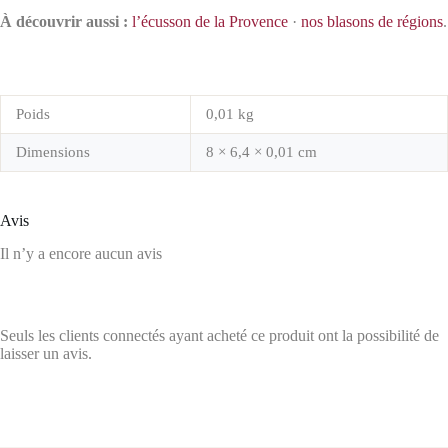
À découvrir aussi :
l’écusson de la Provence
·
nos blasons de régions
.
Poids
0,01 kg
Dimensions
8 × 6,4 × 0,01 cm
Avis
Il n’y a encore aucun avis
Seuls les clients connectés ayant acheté ce produit ont la possibilité de
laisser un avis.