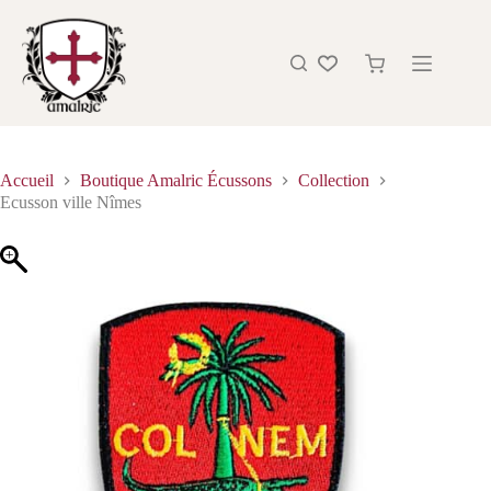
Accueil
Boutique Amalric Écussons
Collection
Ecusson ville Nîmes