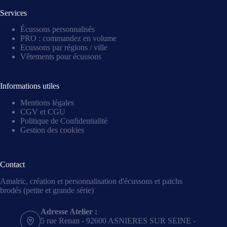
Services
Écussons personnalisés
PRO : commandez en volume
Ecussons par régions / ville
Vêtements pour écussons
Informations utiles
Mentions légales
CGV et CGU
Politique de Confidentialité
Gestion des cookies
Contact
Amalric, création et personnalisation d'écussons et patchs
brodés (petite et grande série)
Adresse Atelier :
5 rue Renan - 92600 ASNIERES SUR SEINE -