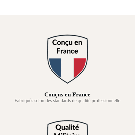
Conçus en France
Fabriqués selon des standards de qualité professionnelle