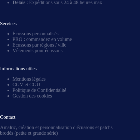
Délais
: Expéditions sous 24 à 48 heures max
Services
Écussons personnalisés
PRO : commandez en volume
Ecussons par régions / ville
Vêtements pour écussons
Informations utiles
Mentions légales
CGV et CGU
Politique de Confidentialité
Gestion des cookies
Contact
Amalric, création et personnalisation d'écussons et patchs
brodés (petite et grande série)