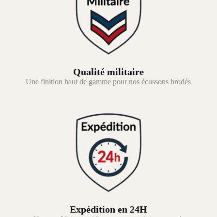
Qualité militaire
Une finition haut de gamme pour nos écussons brodés
Expédition en 24H