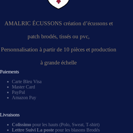
AMALRIC ÉCUSSONS création d’écussons et
patch brodés, tissés ou pvc,
Personnalisation à partir de 10 pièces et production
à grande échelle
Paiements
Carte Bleu Visa
Master Card
PayPal
Amazon Pay
Livraisons
Colissimo
pour les hauts (Polo, Sweat, T-shirt)
Lettre Suivi La poste
pour les blasons Brodés