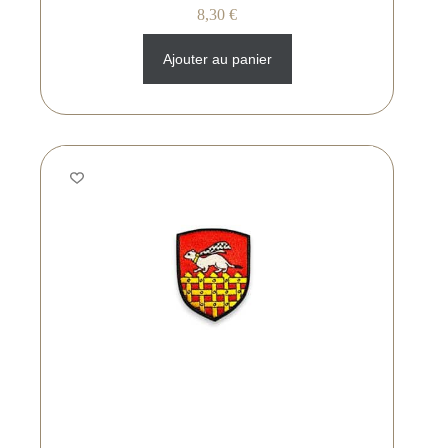
8,30
€
Ajouter au panier