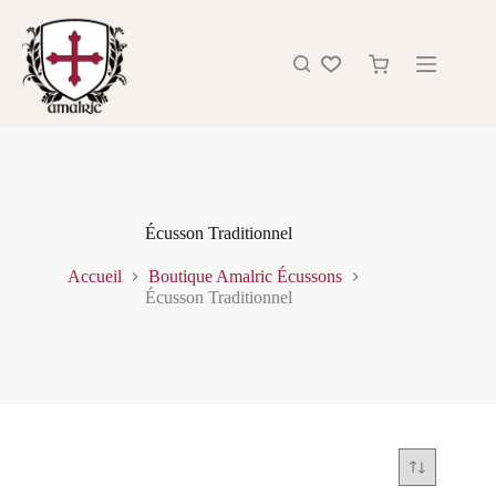
Écusson Traditionnel
Accueil
Boutique Amalric Écussons
Écusson Traditionnel