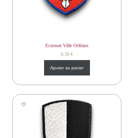
Ecusson Ville Orléans
8,30
€
Ajouter au panier