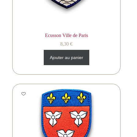
Ecusson Ville de Paris
8,30
€
Ajouter au panier