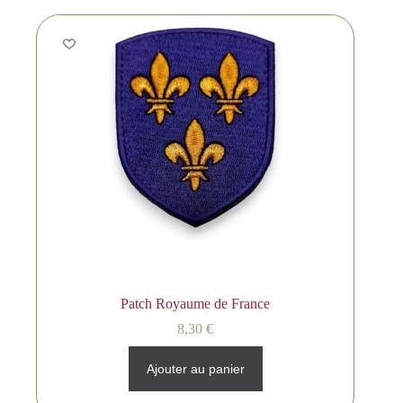
Patch Royaume de France
8,30
€
Ajouter au panier