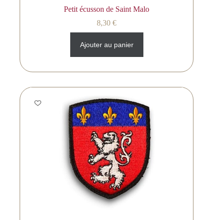
Petit écusson de Saint Malo
8,30
€
Ajouter au panier