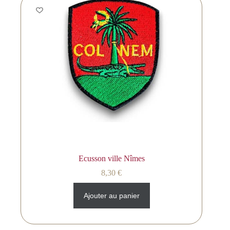
Ecusson ville Nîmes
8,30
€
Ajouter au panier