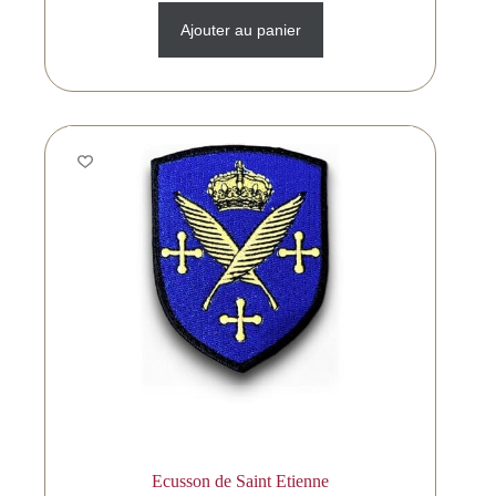
Ajouter au panier
Ecusson de Saint Etienne