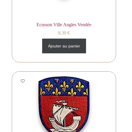
Ecusson Ville Angles Vendée
8,30
€
Ajouter au panier