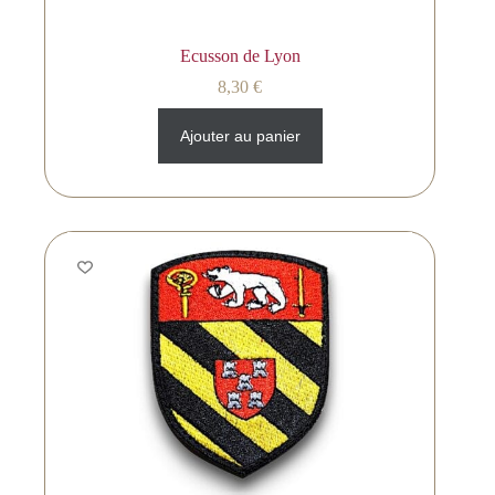
Ecusson de Lyon
8,30
€
Ajouter au panier