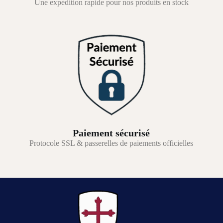
Une expédition rapide pour nos produits en stock
Paiement sécurisé
Protocole SSL & passerelles de paiements officielles