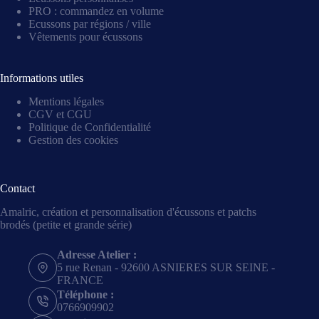
PRO : commandez en volume
Ecussons par régions / ville
Vêtements pour écussons
Informations utiles
Mentions légales
CGV et CGU
Politique de Confidentialité
Gestion des cookies
Contact
Amalric, création et personnalisation d'écussons et patchs
brodés (petite et grande série)
Adresse Atelier :
5 rue Renan - 92600 ASNIERES SUR SEINE -
FRANCE
Téléphone :
0766909902