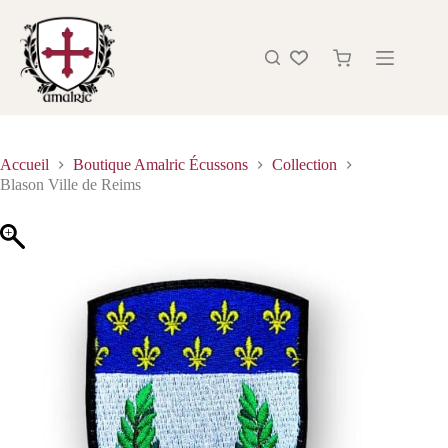
Accueil
Boutique Amalric Écussons
Collection
Blason Ville de Reims