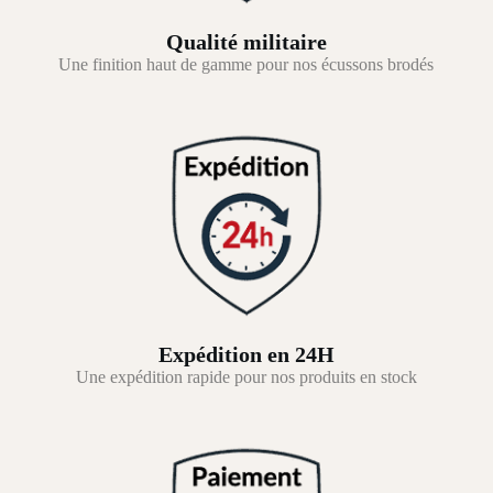
Qualité militaire
Une finition haut de gamme pour nos écussons brodés
Expédition en 24H
Une expédition rapide pour nos produits en stock