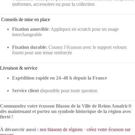
uniformes, accessoires ou pour la collection
️ Conseils de mise en place
Fixation amovible
: Appliquez en scratch pour un usage
interchangeable
Fixation durable
: Cousez l’écusson avec le support velours
fourni pour une tenue renforcée
Livraison & service
Expédition rapide en 24–48 h depuis la France
Service client
disponible pour toute question
Commandez votre écusson Blason de la Ville de Reims Amalric®
dès maintenant et portez un symbole historique de la région avec
fierté !
À découvrir aussi :
nos blasons de régions
·
créez votre écusson sur
mesure
.