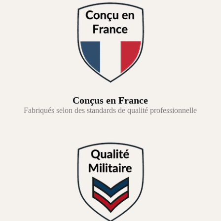
Conçus en France
Fabriqués selon des standards de qualité professionnelle