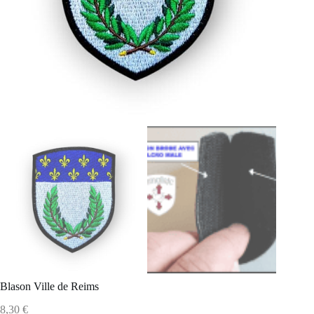
Blason Ville de Reims
8,30
€