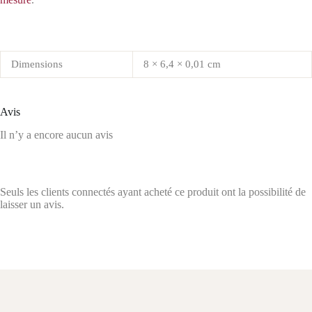
Dimensions
8 × 6,4 × 0,01 cm
Avis
Il n’y a encore aucun avis
Seuls les clients connectés ayant acheté ce produit ont la possibilité de
laisser un avis.