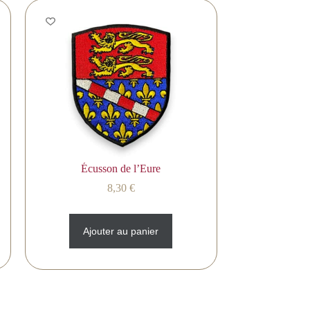
Écusson de l’Eure
8,30
€
Ajouter au panier