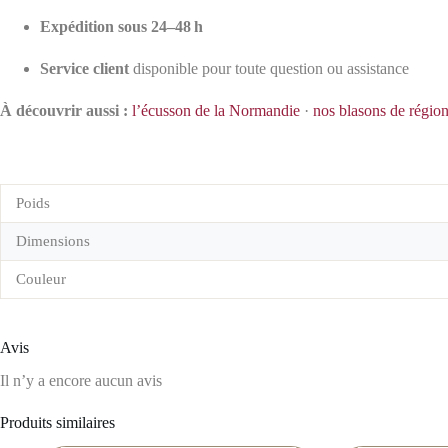
Expédition sous 24–48 h
Service client
disponible pour toute question ou assistance
À découvrir aussi :
l’écusson de la Normandie
·
nos blasons de régio
Poids
Dimensions
Couleur
Avis
Il n’y a encore aucun avis
Produits similaires