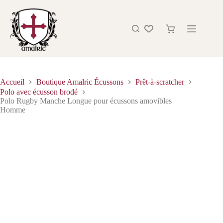
Accueil
Boutique Amalric Écussons
Prêt-à-scratcher
Polo avec écusson brodé
Polo Rugby Manche Longue pour écussons amovibles
Homme