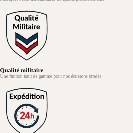
Qualité militaire
Une finition haut de gamme pour nos écussons brodés