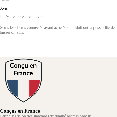
Avis
Il n’y a encore aucun avis
Seuls les clients connectés ayant acheté ce produit ont la possibilité de
laisser un avis.
Conçus en France
Fabriqués selon des standards de qualité professionnelle