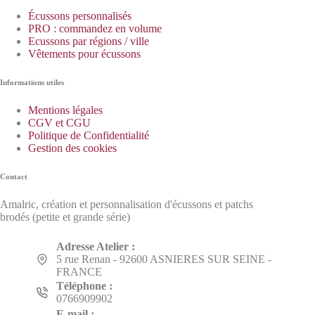
Écussons personnalisés
PRO : commandez en volume
Ecussons par régions / ville
Vêtements pour écussons
Informations utiles
Mentions légales
CGV et CGU
Politique de Confidentialité
Gestion des cookies
Contact
Amalric, création et personnalisation d'écussons et patchs
brodés (petite et grande série)
Adresse Atelier :
5 rue Renan - 92600 ASNIERES SUR SEINE -
FRANCE
Téléphone :
0766909902
E-mail :