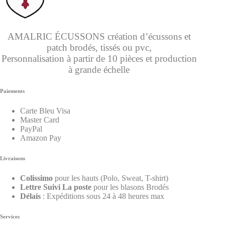
AMALRIC ÉCUSSONS création d’écussons et
patch brodés, tissés ou pvc,
Personnalisation à partir de 10 pièces et production
à grande échelle
Paiements
Carte Bleu Visa
Master Card
PayPal
Amazon Pay
Livraisons
Colissimo
pour les hauts (Polo, Sweat, T-shirt)
Lettre Suivi La poste
pour les blasons Brodés
Délais
: Expéditions sous 24 à 48 heures max
Services