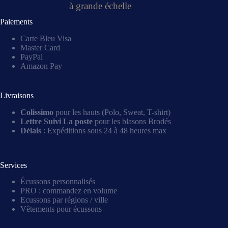
à grande échelle
Paiements
Carte Bleu Visa
Master Card
PayPal
Amazon Pay
Livraisons
Colissimo
pour les hauts (Polo, Sweat, T-shirt)
Lettre Suivi La poste
pour les blasons Brodés
Délais
: Expéditions sous 24 à 48 heures max
Services
Écussons personnalisés
PRO : commandez en volume
Ecussons par régions / ville
Vêtements pour écussons