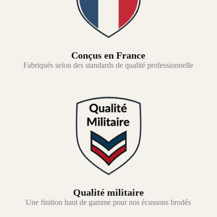
Conçus en France
Fabriqués selon des standards de qualité professionnelle
Qualité militaire
Une finition haut de gamme pour nos écussons brodés