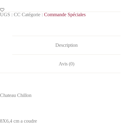
UGS :
CC
Catégorie :
Commande Spéciales
Description
Avis (0)
Chateau Chillon
8X6,4 cm a coudre