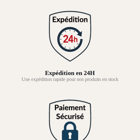
Expédition en 24H
Une expédition rapide pour nos produits en stock