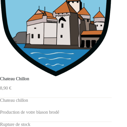
Chateau Chillon
8,90
€
Chateau chillon
Production de votre blason brodé
Rupture de stock