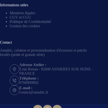
Informations utiles
Mentions légales
CGV et CGU
Politique de Confidentialité
Gestion des cookies
Contact
Amalric, création et personnalisation d'écussons et patchs
brodés (petite et grande série)
Adresse Atelier :
5 rue Renan - 92600 ASNIERES SUR SEINE -
FRANCE
Téléphone :
0766909902
E-mail :
contact@amalric.fr