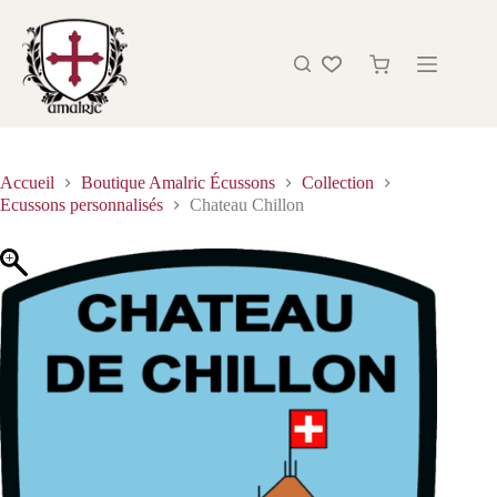
Accueil
Boutique Amalric Écussons
Collection
Ecussons personnalisés
Chateau Chillon