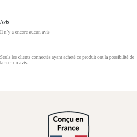
Avis
Il n’y a encore aucun avis
Seuls les clients connectés ayant acheté ce produit ont la possibilité de
laisser un avis.