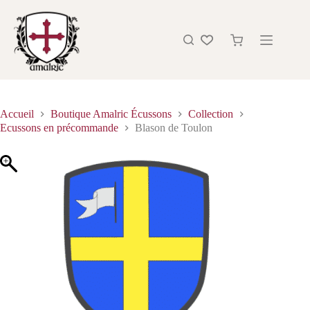
Accueil
Boutique Amalric Écussons
Collection
Ecussons en précommande
Blason de Toulon