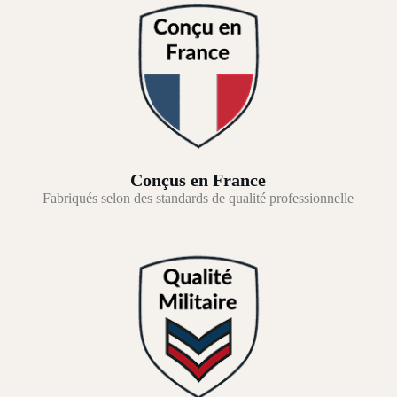
Conçus en France
Fabriqués selon des standards de qualité professionnelle