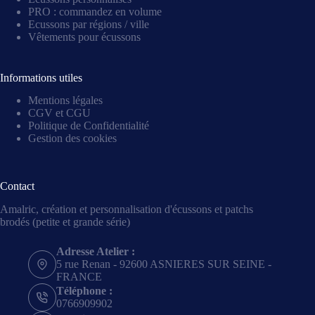
PRO : commandez en volume
Ecussons par régions / ville
Vêtements pour écussons
Informations utiles
Mentions légales
CGV et CGU
Politique de Confidentialité
Gestion des cookies
Contact
Amalric, création et personnalisation d'écussons et patchs
brodés (petite et grande série)
Adresse Atelier :
5 rue Renan - 92600 ASNIERES SUR SEINE -
FRANCE
Téléphone :
0766909902