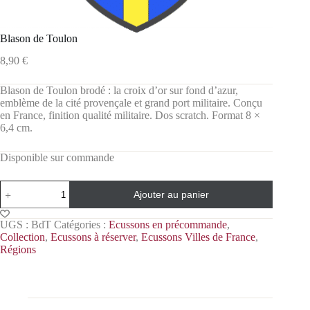
Blason de Toulon
8,90
€
Blason de Toulon brodé : la croix d’or sur fond d’azur,
emblème de la cité provençale et grand port militaire. Conçu
en France, finition qualité militaire. Dos scratch. Format 8 ×
6,4 cm.
Disponible sur commande
Ajouter au panier
UGS :
BdT
Catégories :
Ecussons en précommande
,
Collection
,
Ecussons à réserver
,
Ecussons Villes de France
,
Régions