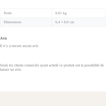
Poids
0,01 kg
Dimensions
6,4 × 8,0 cm
Avis
Il n’y a encore aucun avis
Seuls les clients connectés ayant acheté ce produit ont la possibilité de
laisser un avis.