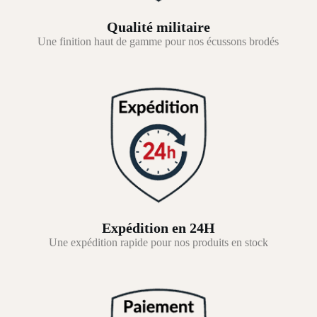
Qualité militaire
Une finition haut de gamme pour nos écussons brodés
Expédition en 24H
Une expédition rapide pour nos produits en stock