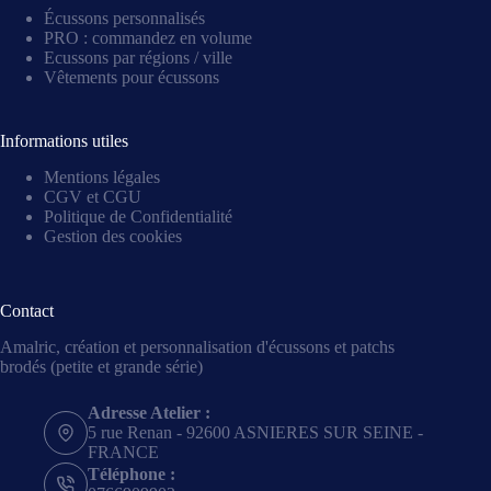
Écussons personnalisés
PRO : commandez en volume
Ecussons par régions / ville
Vêtements pour écussons
Informations utiles
Mentions légales
CGV et CGU
Politique de Confidentialité
Gestion des cookies
Contact
Amalric, création et personnalisation d'écussons et patchs
brodés (petite et grande série)
Adresse Atelier :
5 rue Renan - 92600 ASNIERES SUR SEINE -
FRANCE
Téléphone :