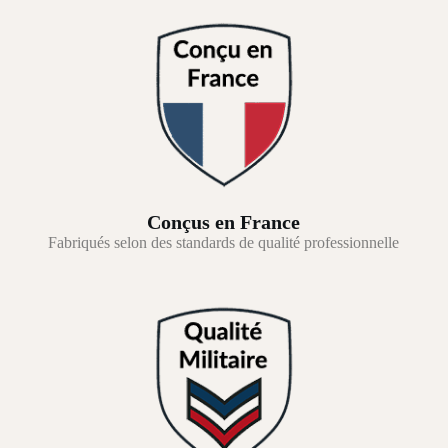
Conçus en France
Fabriqués selon des standards de qualité professionnelle