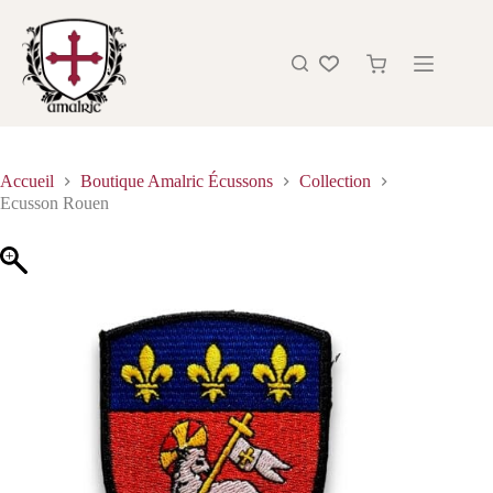
Accueil
Boutique Amalric Écussons
Collection
Ecusson Rouen