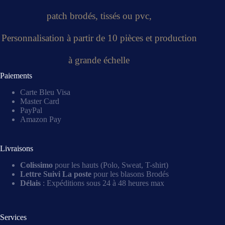
patch brodés, tissés ou pvc,
Personnalisation à partir de 10 pièces et production
à grande échelle
Paiements
Carte Bleu Visa
Master Card
PayPal
Amazon Pay
Livraisons
Colissimo
pour les hauts (Polo, Sweat, T-shirt)
Lettre Suivi La poste
pour les blasons Brodés
Délais
: Expéditions sous 24 à 48 heures max
Services