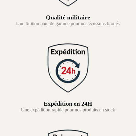
Qualité militaire
Une finition haut de gamme pour nos écussons brodés
Expédition en 24H
Une expédition rapide pour nos produits en stock