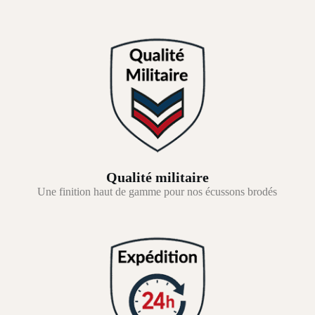
Qualité militaire
Une finition haut de gamme pour nos écussons brodés