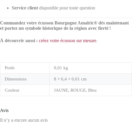
Service client
disponible pour toute question
Commandez votre écusson Bourgogne Amalric® dès maintenant
et portez un symbole historique de la région avec fierté !
À découvrir aussi :
créez votre écusson sur mesure
.
Poids
0,01 kg
Dimensions
8 × 6,4 × 0,01 cm
Couleur
JAUNE, ROUGE, Bleu
Avis
Il n’y a encore aucun avis