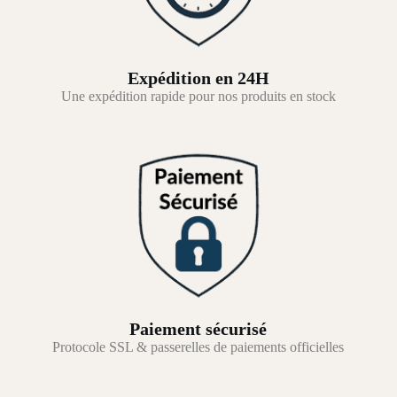
Expédition en 24H
Une expédition rapide pour nos produits en stock
Paiement sécurisé
Protocole SSL & passerelles de paiements officielles