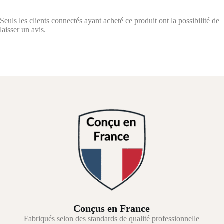
Seuls les clients connectés ayant acheté ce produit ont la possibilité de
laisser un avis.
Conçus en France
Fabriqués selon des standards de qualité professionnelle