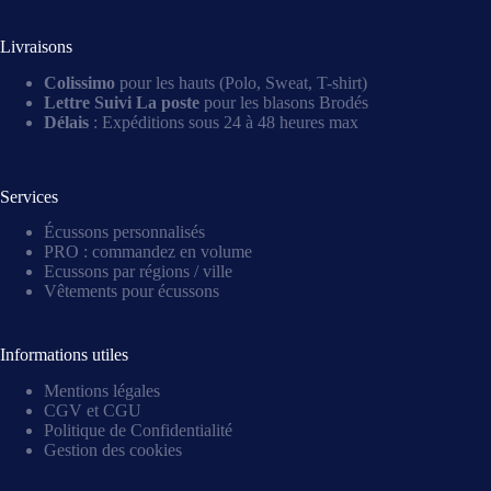
Livraisons
Colissimo
pour les hauts (Polo, Sweat, T-shirt)
Lettre Suivi La poste
pour les blasons Brodés
Délais
: Expéditions sous 24 à 48 heures max
Services
Écussons personnalisés
PRO : commandez en volume
Ecussons par régions / ville
Vêtements pour écussons
Informations utiles
Mentions légales
CGV et CGU
Politique de Confidentialité
Gestion des cookies