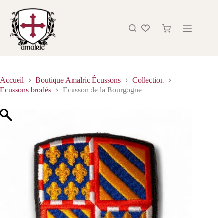
Accueil
Boutique Amalric Écussons
Collection
Ecussons brodés
Ecusson de la Bourgogne