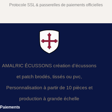
Protocole SSL & passerelles de paiements officielles
AMALRIC ÉCUSSONS création d’écussons
et patch brodés, tissés ou pvc,
Personnalisation à partir de 10 pièces et
production à grande échelle
Paiements