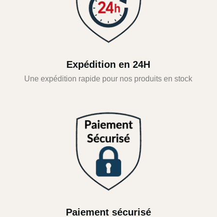
Expédition en 24H
Une expédition rapide pour nos produits en stock
Paiement sécurisé