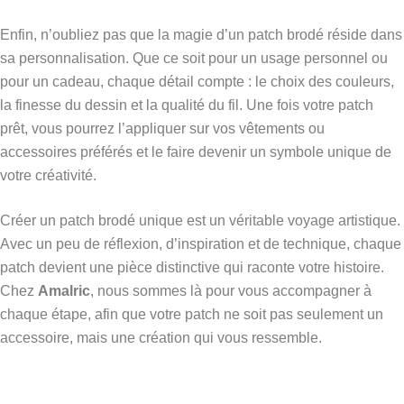
Enfin, n’oubliez pas que la magie d’un patch brodé réside dans
sa personnalisation. Que ce soit pour un usage personnel ou
pour un cadeau, chaque détail compte : le choix des couleurs,
la finesse du dessin et la qualité du fil. Une fois votre patch
prêt, vous pourrez l’appliquer sur vos vêtements ou
accessoires préférés et le faire devenir un symbole unique de
votre créativité.
Créer un patch brodé unique est un véritable voyage artistique.
Avec un peu de réflexion, d’inspiration et de technique, chaque
patch devient une pièce distinctive qui raconte votre histoire.
Chez
Amalric
, nous sommes là pour vous accompagner à
chaque étape, afin que votre patch ne soit pas seulement un
accessoire, mais une création qui vous ressemble.