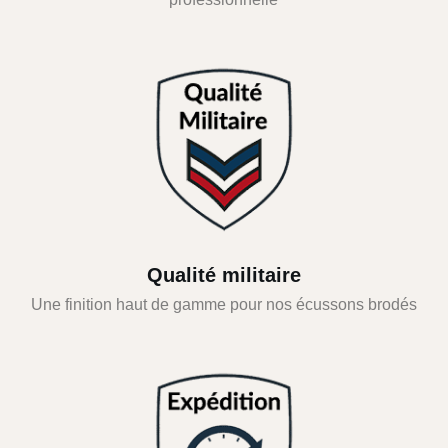
Qualité militaire
Une finition haut de gamme pour nos écussons brodés