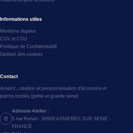
Informations utiles
Mentions légales
CGV et CGU
Politique de Confidentialité
Gestion des cookies
Contact
Amalric, création et personnalisation d'écussons et
patchs brodés (petite et grande série)
Adresse Atelier :
5 rue Renan - 92600 ASNIERES SUR SEINE -
FRANCE