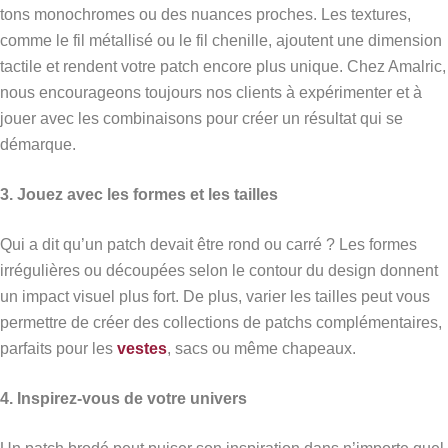
tons monochromes ou des nuances proches. Les textures,
comme le fil métallisé ou le fil chenille, ajoutent une dimension
tactile et rendent votre patch encore plus unique. Chez Amalric,
nous encourageons toujours nos clients à expérimenter et à
jouer avec les combinaisons pour créer un résultat qui se
démarque.
3. Jouez avec les formes et les tailles
Qui a dit qu’un patch devait être rond ou carré ? Les formes
irrégulières ou découpées selon le contour du design donnent
un impact visuel plus fort. De plus, varier les tailles peut vous
permettre de créer des collections de patchs complémentaires,
parfaits pour les
vestes
, sacs ou même chapeaux.
4. Inspirez-vous de votre univers