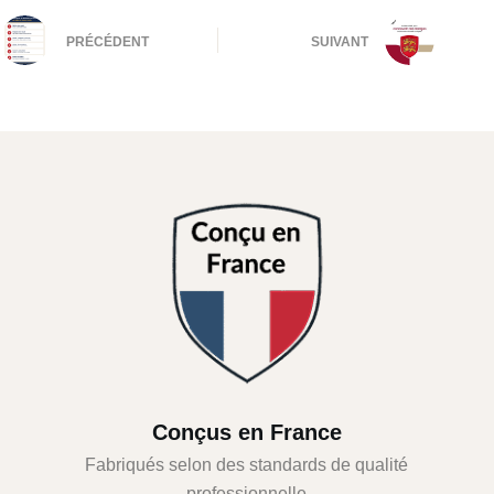
PRÉCÉDENT
SUIVANT
Conçus en France
Fabriqués selon des standards de qualité
professionnelle