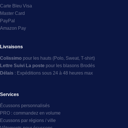
Carte Bleu Visa
Master Card
PayPal
Amazon Pay
Livraisons
Colissimo
pour les hauts (Polo, Sweat, T-shirt)
Lettre Suivi La poste
pour les blasons Brodés
Délais
: Expéditions sous 24 à 48 heures max
Services
Écussons personnalisés
PRO : commandez en volume
Ecussons par régions / ville
Vêtements pour écussons