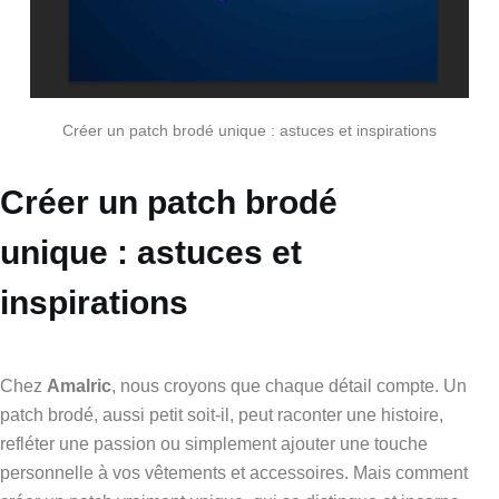
Créer un patch brodé unique : astuces et inspirations
Créer un patch brodé
unique : astuces et
inspirations
Chez
Amalric
, nous croyons que chaque détail compte. Un
patch brodé, aussi petit soit-il, peut raconter une histoire,
refléter une passion ou simplement ajouter une touche
personnelle à vos vêtements et accessoires. Mais comment