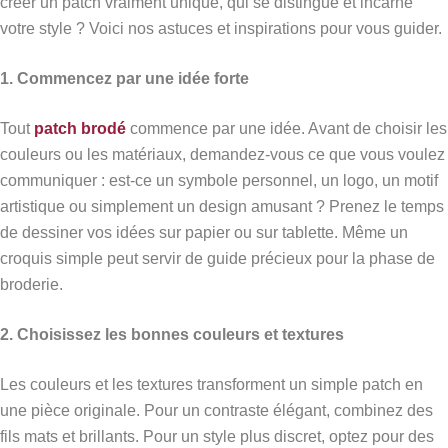
créer un patch vraiment unique, qui se distingue et incarne
votre style ? Voici nos astuces et inspirations pour vous guider.
1. Commencez par une idée forte
Tout
patch brodé
commence par une idée. Avant de choisir les
couleurs ou les matériaux, demandez-vous ce que vous voulez
communiquer : est-ce un symbole personnel, un logo, un motif
artistique ou simplement un design amusant ? Prenez le temps
de dessiner vos idées sur papier ou sur tablette. Même un
croquis simple peut servir de guide précieux pour la phase de
broderie.
2. Choisissez les bonnes couleurs et textures
Les couleurs et les textures transforment un simple patch en
une pièce originale. Pour un contraste élégant, combinez des
fils mats et brillants. Pour un style plus discret, optez pour des