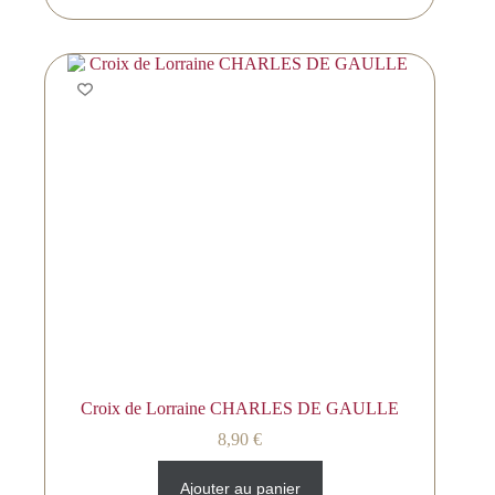
Croix de Lorraine CHARLES DE GAULLE
8,90
€
Ajouter au panier