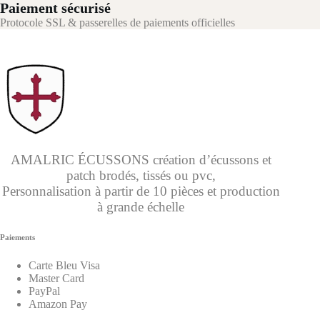
Paiement sécurisé
Protocole SSL & passerelles de paiements officielles
AMALRIC ÉCUSSONS création d’écussons et
patch brodés, tissés ou pvc,
Personnalisation à partir de 10 pièces et production
à grande échelle
Paiements
Carte Bleu Visa
Master Card
PayPal
Amazon Pay