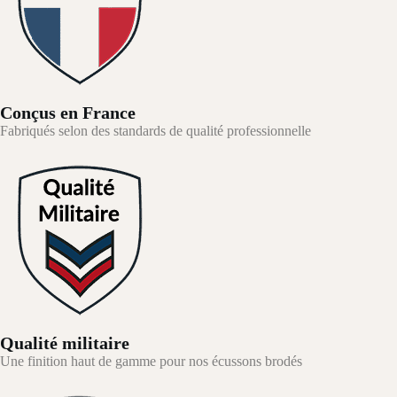
Conçus en France
Fabriqués selon des standards de qualité professionnelle
Qualité militaire
Une finition haut de gamme pour nos écussons brodés