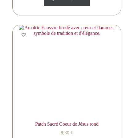
Patch Sacré Coeur de Jésus rond
8,30
€