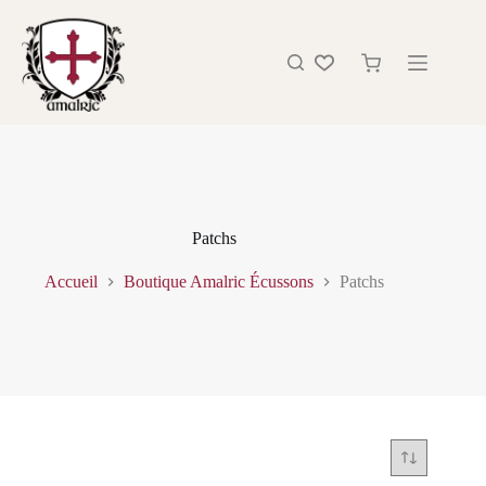
Patchs
Accueil
Boutique Amalric Écussons
Patchs