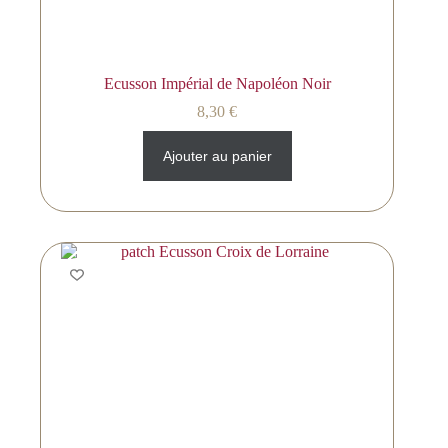
Ecusson Impérial de Napoléon Noir
8,30
€
Ajouter au panier