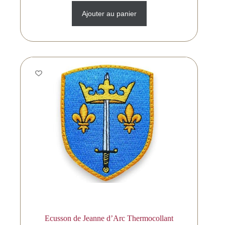
Ajouter au panier
Ecusson de Jeanne d’Arc Thermocollant