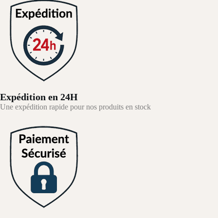
Expédition en 24H
Une expédition rapide pour nos produits en stock