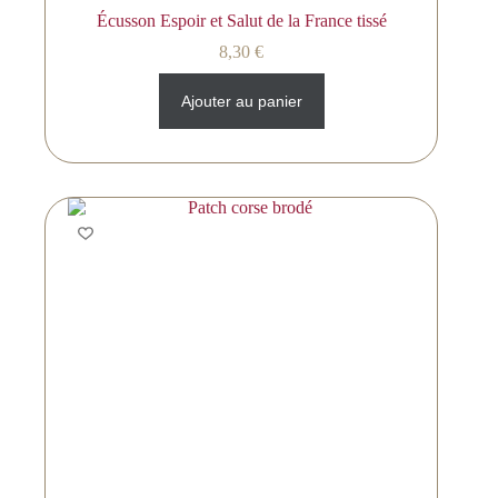
Écusson Espoir et Salut de la France tissé
8,30
€
Ajouter au panier