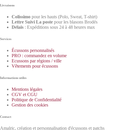
Livraisons
Colissimo
pour les hauts (Polo, Sweat, T-shirt)
Lettre Suivi La poste
pour les blasons Brodés
Délais
: Expéditions sous 24 à 48 heures max
Services
Écussons personnalisés
PRO : commandez en volume
Ecussons par régions / ville
Vêtements pour écussons
Informations utiles
Mentions légales
CGV et CGU
Politique de Confidentialité
Gestion des cookies
Contact
Amalric, création et personnalisation d'écussons et patchs