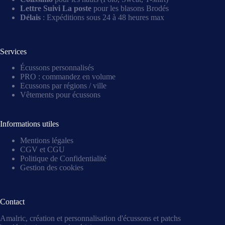
Lettre Suivi La poste
pour les blasons Brodés
Délais
: Expéditions sous 24 à 48 heures max
Services
Écussons personnalisés
PRO : commandez en volume
Ecussons par régions / ville
Vêtements pour écussons
Informations utiles
Mentions légales
CGV et CGU
Politique de Confidentialité
Gestion des cookies
Contact
Amalric, création et personnalisation d'écussons et patchs