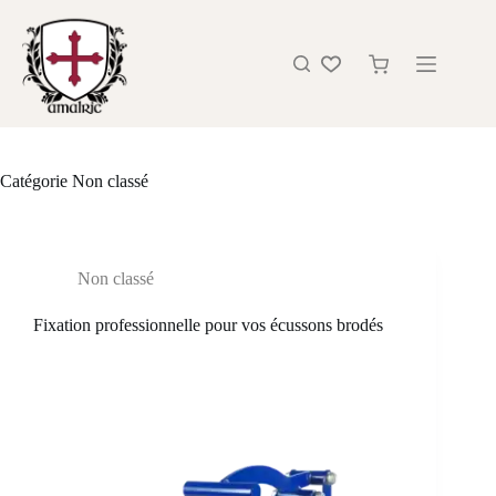
Catégorie
Non classé
Non classé
Fixation professionnelle pour vos écussons brodés