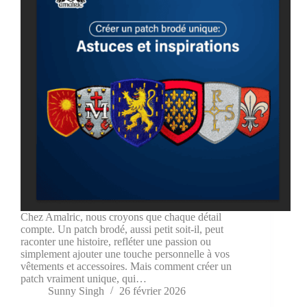
Chez Amalric, nous croyons que chaque détail
compte. Un patch brodé, aussi petit soit-il, peut
raconter une histoire, refléter une passion ou
simplement ajouter une touche personnelle à vos
vêtements et accessoires. Mais comment créer un
patch vraiment unique, qui…
Sunny Singh
26 février 2026