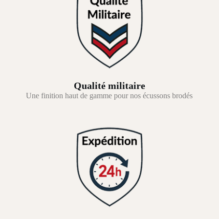
Qualité militaire
Une finition haut de gamme pour nos écussons brodés