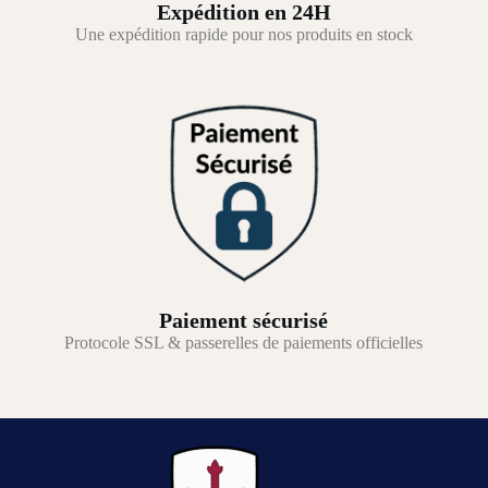
Expédition en 24H
Une expédition rapide pour nos produits en stock
Paiement sécurisé
Protocole SSL & passerelles de paiements officielles