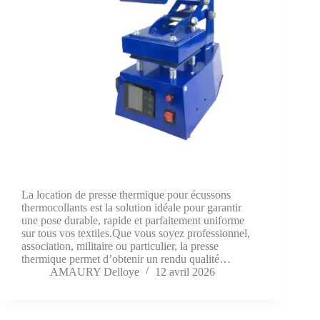
La location de presse thermique pour écussons
thermocollants est la solution idéale pour garantir
une pose durable, rapide et parfaitement uniforme
sur tous vos textiles.Que vous soyez professionnel,
association, militaire ou particulier, la presse
thermique permet d’obtenir un rendu qualité…
AMAURY Delloye
12 avril 2026