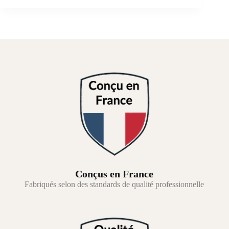
Conçus en France
Fabriqués selon des standards de qualité professionnelle