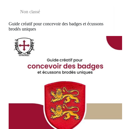
Non classé
Guide créatif pour concevoir des badges et écussons
brodés uniques