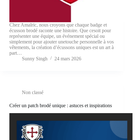
Chez Amalric, nous croyons que chaque badge et
écusson brodé raconte une histoire. Que cesoit pour
représenter une équipe, un événement spécial ou
simplement pour ajouter unetouche personnelle à vos
vêtements, la création d’écussons uniques est un art à
part…
Sunny Singh
24 mars 2026
Non classé
Créer un patch brodé unique : astuces et inspirations