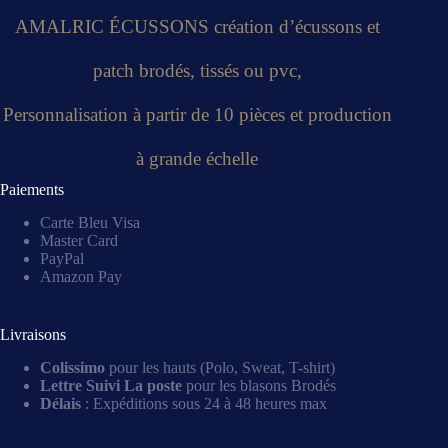
AMALRIC ÉCUSSONS création d’écussons et
patch brodés, tissés ou pvc,
Personnalisation à partir de 10 pièces et production
à grande échelle
Paiements
Carte Bleu Visa
Master Card
PayPal
Amazon Pay
Livraisons
Colissimo
pour les hauts (Polo, Sweat, T-shirt)
Lettre Suivi La poste
pour les blasons Brodés
Délais
: Expéditions sous 24 à 48 heures max