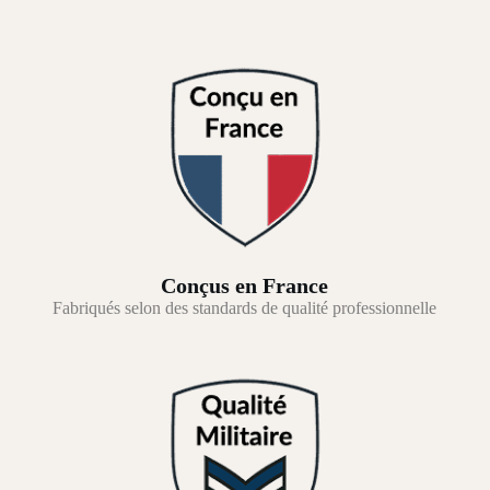
Conçus en France
Fabriqués selon des standards de qualité professionnelle