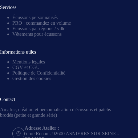
Services
Écussons personnalisés
PRO : commandez en volume
Ecussons par régions / ville
Vêtements pour écussons
Informations utiles
Mentions légales
CGV et CGU
Politique de Confidentialité
Gestion des cookies
Contact
Amalric, création et personnalisation d'écussons et patchs
brodés (petite et grande série)
Adresse Atelier :
5 rue Renan - 92600 ASNIERES SUR SEINE -