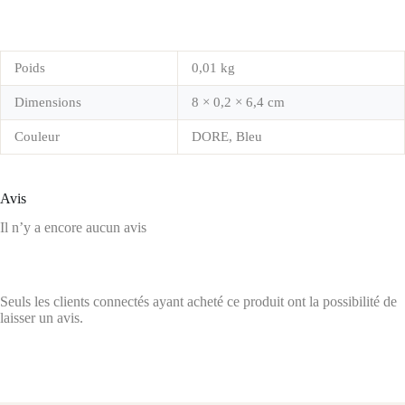
Poids
0,01 kg
Dimensions
8 × 0,2 × 6,4 cm
Couleur
DORE, Bleu
Avis
Il n’y a encore aucun avis
Seuls les clients connectés ayant acheté ce produit ont la possibilité de
laisser un avis.