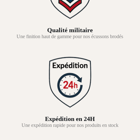
Qualité militaire
Une finition haut de gamme pour nos écussons brodés
Expédition en 24H
Une expédition rapide pour nos produits en stock