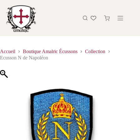
Accueil
Boutique Amalric Écussons
Collection
Ecusson N de Napoléon