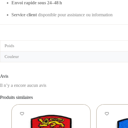
Envoi rapide sous 24–48 h
Service client
disponible pour assistance ou information
Poids
Couleur
Avis
Il n’y a encore aucun avis
Produits similaires