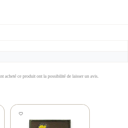
t acheté ce produit ont la possibilité de laisser un avis.