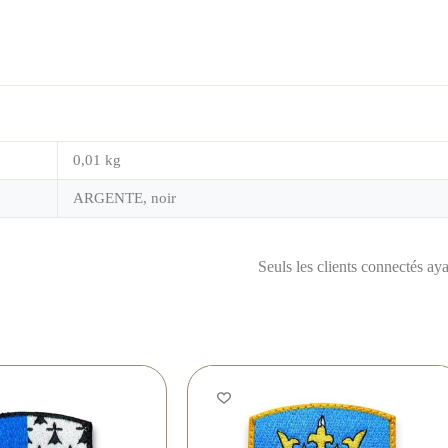
0,01 kg
ARGENTE, noir
Seuls les clients connectés ayan