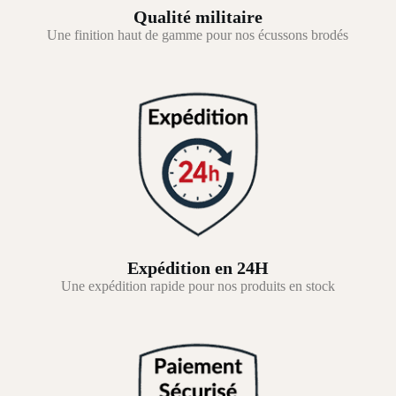
Qualité militaire
Une finition haut de gamme pour nos écussons brodés
Expédition en 24H
Une expédition rapide pour nos produits en stock