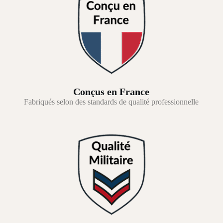
Conçus en France
Fabriqués selon des standards de qualité professionnelle