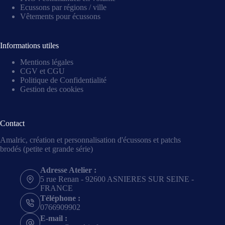
Ecussons par régions / ville
Vêtements pour écussons
Informations utiles
Mentions légales
CGV et CGU
Politique de Confidentialité
Gestion des cookies
Contact
Amalric, création et personnalisation d'écussons et patchs
brodés (petite et grande série)
Adresse Atelier :
5 rue Renan - 92600 ASNIERES SUR SEINE -
FRANCE
Téléphone :
0766909902
E-mail :