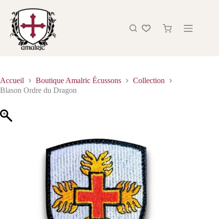
Accueil
Boutique Amalric Écussons
Collection
Blason Ordre du Dragon