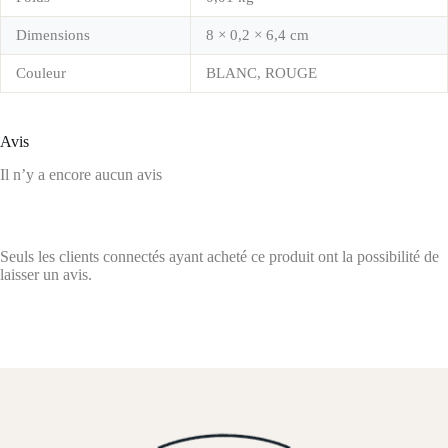
Dimensions
8 × 0,2 × 6,4 cm
Couleur
BLANC, ROUGE
Avis
Il n’y a encore aucun avis
Seuls les clients connectés ayant acheté ce produit ont la possibilité de
laisser un avis.