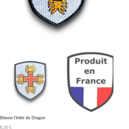
Blason Ordre du Dragon
8,30
€