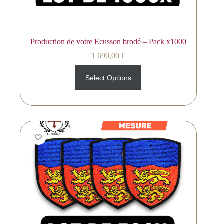
Production de votre Ecusson brodé – Pack x1000
1 690,00
€
Select Options