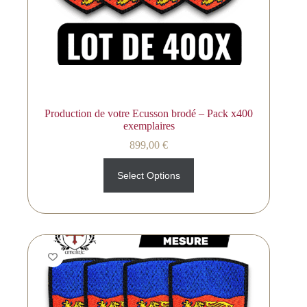
Production de votre Ecusson brodé – Pack x400
exemplaires
899,00
€
Select Options