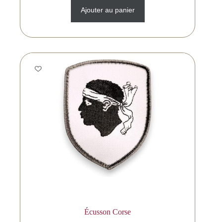
Ajouter au panier
Écusson Corse