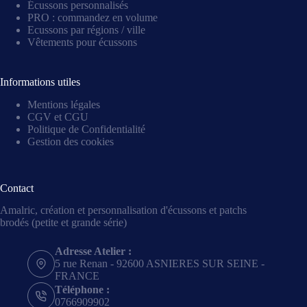
Écussons personnalisés
PRO : commandez en volume
Ecussons par régions / ville
Vêtements pour écussons
Informations utiles
Mentions légales
CGV et CGU
Politique de Confidentialité
Gestion des cookies
Contact
Amalric, création et personnalisation d'écussons et patchs
brodés (petite et grande série)
Adresse Atelier :
5 rue Renan - 92600 ASNIERES SUR SEINE -
FRANCE
Téléphone :
0766909902