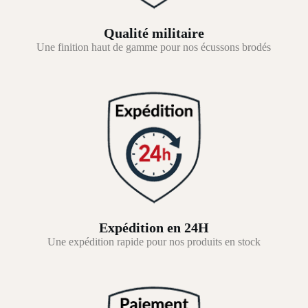
Qualité militaire
Une finition haut de gamme pour nos écussons brodés
Expédition en 24H
Une expédition rapide pour nos produits en stock