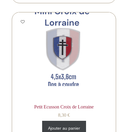
Petit Ecusson Croix de Lorraine
8,30
€
Ajouter au panier