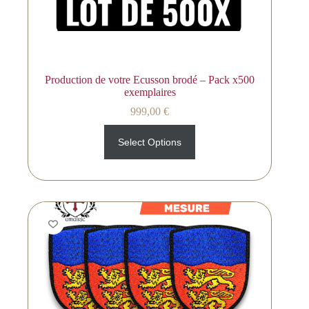
Production de votre Ecusson brodé – Pack x500
exemplaires
999,00
€
Select Options