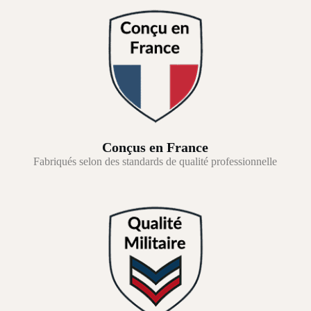
Conçus en France
Fabriqués selon des standards de qualité professionnelle