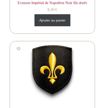
Ecusson Impérial de Napoléon Noir fils dorés
8,30
€
Ajouter au panier