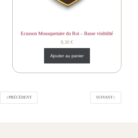
Ecusson Mousquetaire du Roi – Basse visibilité
8,30
€
Ajouter au panier
PRÉCÉDENT
SUIVANT