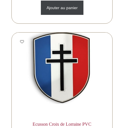
Ajouter au panier
Ecusson Croix de Lorraine PVC