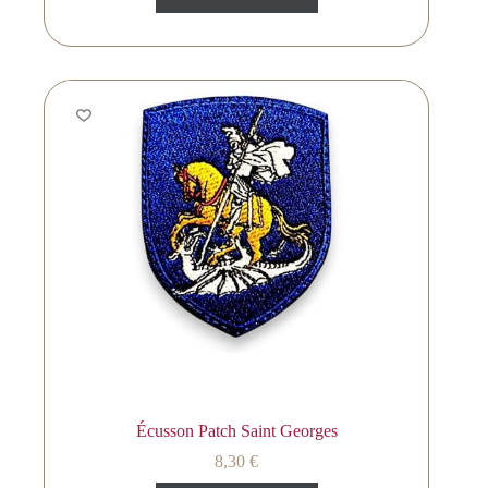
Écusson Patch Saint Georges
8,30
€