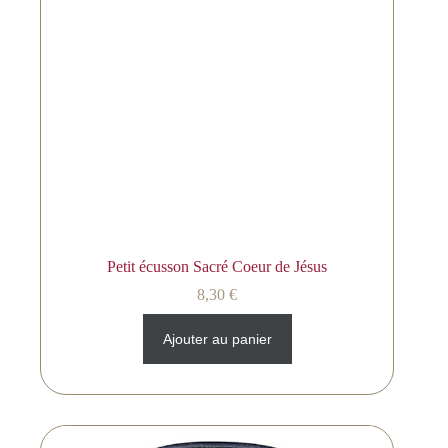
Petit écusson Sacré Coeur de Jésus
8,30
€
Ajouter au panier