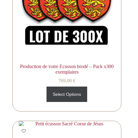
Production de votre Ecusson brodé – Pack x300
exemplaires
769,00
€
Select Options