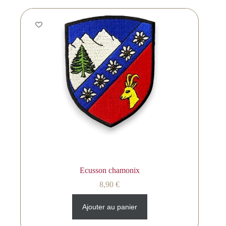
Ecusson chamonix
8,90
€
Ajouter au panier