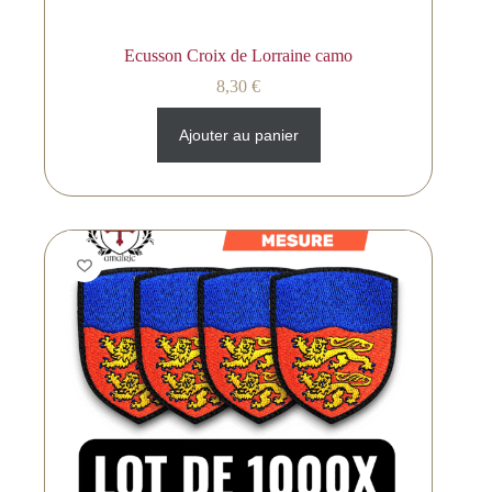
Ecusson Croix de Lorraine camo
8,30
€
Ajouter au panier