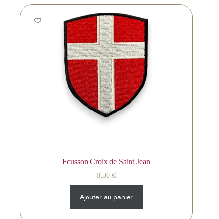
Ecusson Croix de Saint Jean
8,30
€
Ajouter au panier