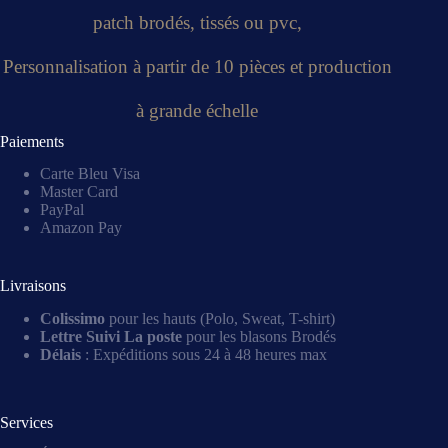
patch brodés, tissés ou pvc,
Personnalisation à partir de 10 pièces et production
à grande échelle
Paiements
Carte Bleu Visa
Master Card
PayPal
Amazon Pay
Livraisons
Colissimo
pour les hauts (Polo, Sweat, T-shirt)
Lettre Suivi La poste
pour les blasons Brodés
Délais
: Expéditions sous 24 à 48 heures max
Services