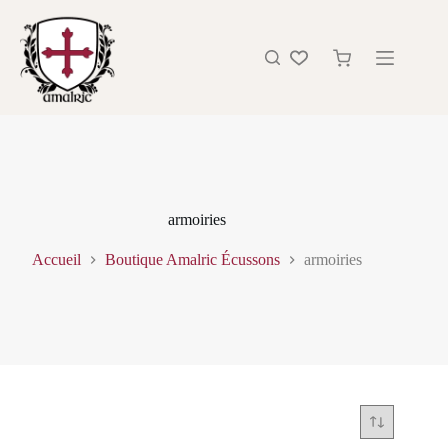
armoiries
Accueil
Boutique Amalric Écussons
armoiries