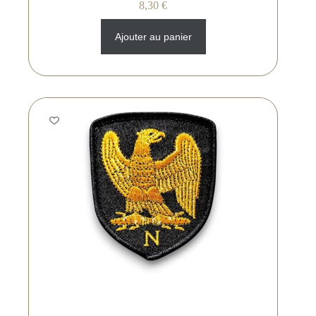
8,30
€
Ajouter au panier