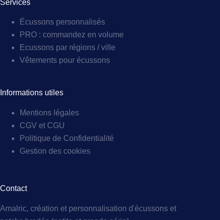
Services
Écussons personnalisés
PRO : commandez en volume
Ecussons par régions / ville
Vêtements pour écussons
Informations utiles
Mentions légales
CGV et CGU
Politique de Confidentialité
Gestion des cookies
Contact
Amalric, création et personnalisation d'écussons et