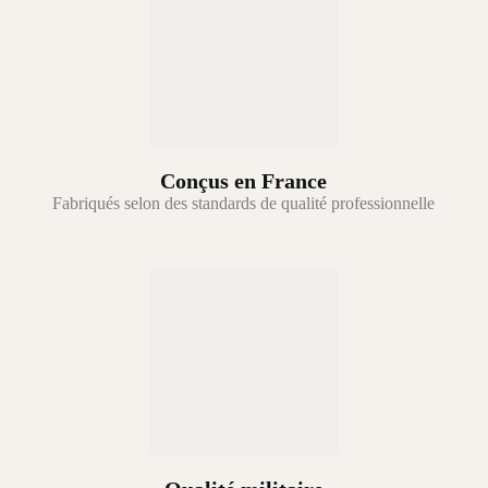
Conçus en France
Fabriqués selon des standards de qualité professionnelle