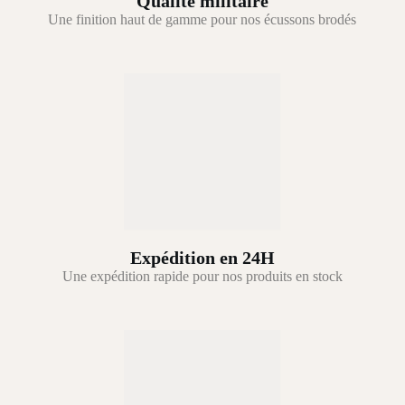
Qualité militaire
Une finition haut de gamme pour nos écussons brodés
Expédition en 24H
Une expédition rapide pour nos produits en stock