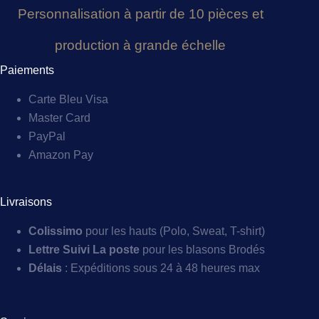
Personnalisation à partir de 10 pièces et
production à grande échelle
Paiements
Carte Bleu Visa
Master Card
PayPal
Amazon Pay
Livraisons
Colissimo
pour les hauts (Polo, Sweat, T-shirt)
Lettre Suivi La poste
pour les blasons Brodés
Délais
: Expéditions sous 24 à 48 heures max