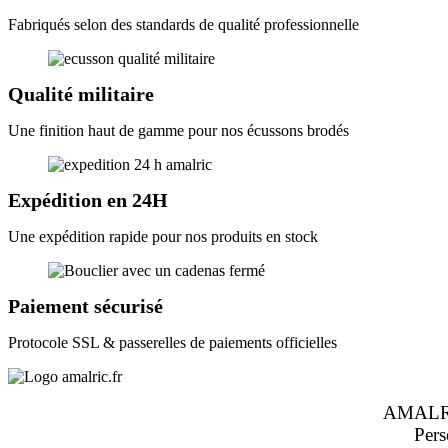
Fabriqués selon des standards de qualité professionnelle
Qualité militaire
Une finition haut de gamme pour nos écussons brodés
Expédition en 24H
Une expédition rapide pour nos produits en stock
Paiement sécurisé
Protocole SSL & passerelles de paiements officielles
AMALRIC
Pers