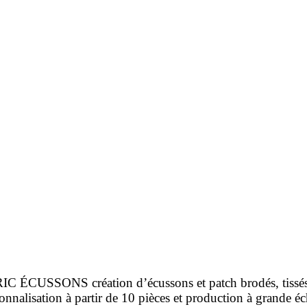
 ÉCUSSONS création d’écussons et patch brodés, tissés
onnalisation à partir de 10 pièces et production à grande éc