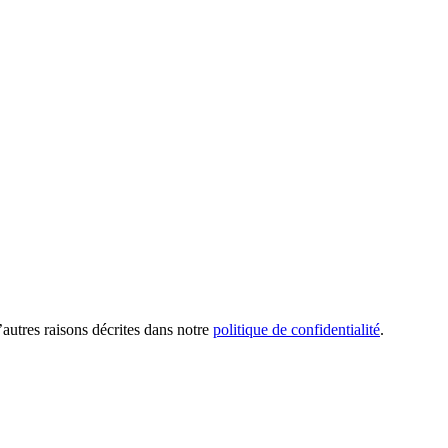
’autres raisons décrites dans notre
politique de confidentialité
.