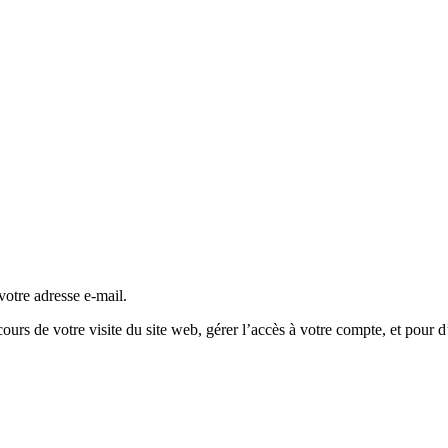
otre adresse e-mail.
rs de votre visite du site web, gérer l’accès à votre compte, et pour d