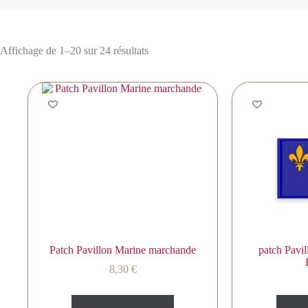
Affichage de 1–20 sur 24 résultats
Patch Pavillon Marine marchande
patch Pav
8,30
€