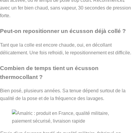
était activée, ou le temps de pose trop court. Recommencez
avec un fer bien chaud, sans vapeur, 30 secondes de pression
forte.
Peut-on repositionner un écusson déjà collé ?
Tant que la colle est encore chaude, oui, en décollant
délicatement. Une fois refroidi, le repositionnement est difficile.
Combien de temps tient un écusson
thermocollant ?
Bien posé, plusieurs années. Sa tenue dépend surtout de la
qualité de la pose et de la fréquence des lavages.