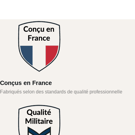
Conçus en France
Fabriqués selon des standards de qualité professionnelle