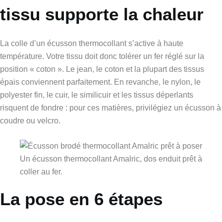
tissu supporte la chaleur
La colle d’un écusson thermocollant s’active à haute
température. Votre tissu doit donc tolérer un fer réglé sur la
position « coton ». Le jean, le coton et la plupart des tissus
épais conviennent parfaitement. En revanche, le nylon, le
polyester fin, le cuir, le similicuir et les tissus déperlants
risquent de fondre : pour ces matières, privilégiez un écusson à
coudre ou velcro.
Un écusson thermocollant Amalric, dos enduit prêt à
coller au fer.
La pose en 6 étapes