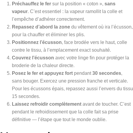
Préchauffez le fer
sur la position « coton »,
sans
vapeur
. C’est essentiel : la vapeur ramollit la colle et
l’empêche d’adhérer correctement.
Repassez d’abord la zone
du vêtement où ira l’écusson,
pour la chauffer et éliminer les plis.
Positionnez l’écusson
, face brodée vers le haut, colle
contre le tissu, à l’emplacement exact souhaité.
Couvrez l’écusson
avec votre linge fin pour protéger la
broderie de la chaleur directe.
Posez le fer et appuyez fort
pendant
30 secondes
,
sans bouger. Exercez une pression franche et verticale.
Pour les écussons épais, repassez aussi l’envers du tissu
15 secondes.
Laissez refroidir complètement
avant de toucher. C’est
pendant le refroidissement que la colle fait sa prise
définitive — l’étape que tout le monde oublie.