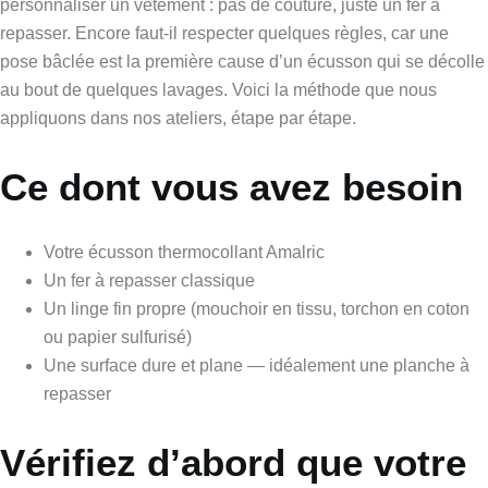
personnaliser un vêtement : pas de couture, juste un fer à
repasser. Encore faut-il respecter quelques règles, car une
pose bâclée est la première cause d’un écusson qui se décolle
au bout de quelques lavages. Voici la méthode que nous
appliquons dans nos ateliers, étape par étape.
Ce dont vous avez besoin
Votre écusson thermocollant Amalric
Un fer à repasser classique
Un linge fin propre (mouchoir en tissu, torchon en coton
ou papier sulfurisé)
Une surface dure et plane — idéalement une planche à
repasser
Vérifiez d’abord que votre