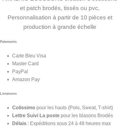
et patch brodés, tissés ou pvc,
Personnalisation à partir de 10 pièces et
production à grande échelle
Paiements
Carte Bleu Visa
Master Card
PayPal
Amazon Pay
Livraisons
Colissimo
pour les hauts (Polo, Sweat, T-shirt)
Lettre Suivi La poste
pour les blasons Brodés
Délais
: Expéditions sous 24 à 48 heures max