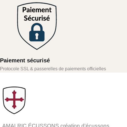
Paiement sécurisé
Protocole SSL & passerelles de paiements officielles
AMALRIC ÉCUSSONS création d’écussons