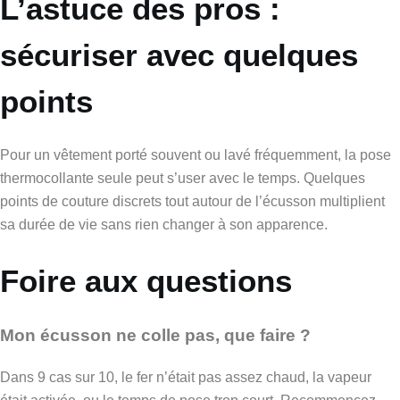
L’astuce des pros :
sécuriser avec quelques
points
Pour un vêtement porté souvent ou lavé fréquemment, la pose
thermocollante seule peut s’user avec le temps. Quelques
points de couture discrets tout autour de l’écusson multiplient
sa durée de vie sans rien changer à son apparence.
Foire aux questions
Mon écusson ne colle pas, que faire ?
Dans 9 cas sur 10, le fer n’était pas assez chaud, la vapeur