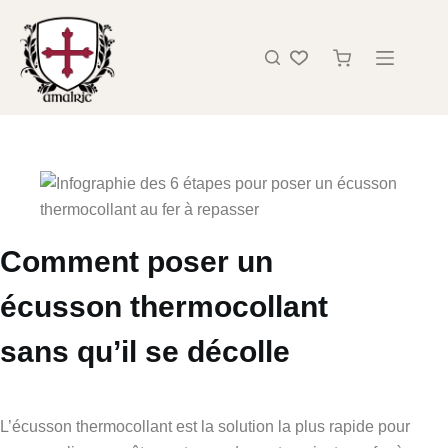
Comment poser un
écusson thermocollant
sans qu’il se décolle
L’écusson thermocollant est la solution la plus rapide pour