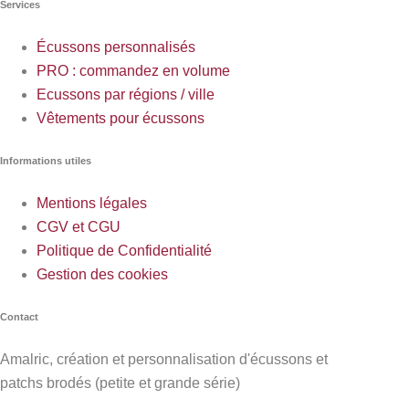
Services
Écussons personnalisés
PRO : commandez en volume
Ecussons par régions / ville
Vêtements pour écussons
Informations utiles
Mentions légales
CGV et CGU
Politique de Confidentialité
Gestion des cookies
Contact
Amalric, création et personnalisation d'écussons et
patchs brodés (petite et grande série)