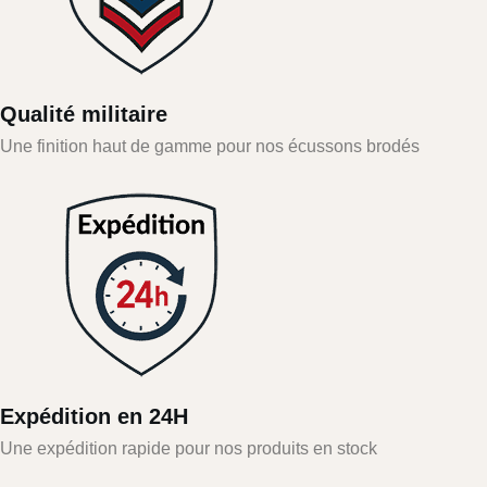
Qualité militaire
Une finition haut de gamme pour nos écussons brodés
Expédition en 24H
Une expédition rapide pour nos produits en stock