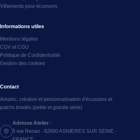
Vêtements pour écussons
Informations utiles
Mentions légales
CGV et CGU
Politique de Confidentialité
Gestion des cookies
Contact
Amalric, création et personnalisation d'écussons et
patchs brodés (petite et grande série)
Adresse Atelier :
5 rue Renan - 92600 ASNIERES SUR SEINE -
FRANCE