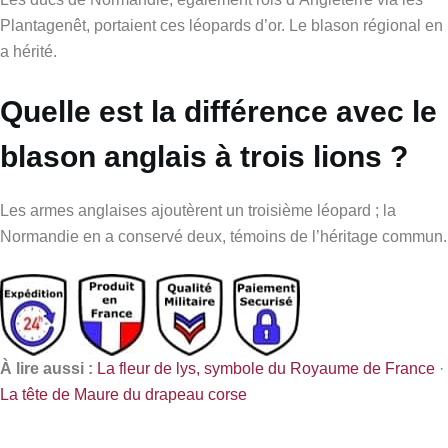
Plantagenêt, portaient ces léopards d’or. Le blason régional en
a hérité.
Quelle est la différence avec le
blason anglais à trois lions ?
Les armes anglaises ajoutèrent un troisième léopard ; la
Normandie en a conservé deux, témoins de l’héritage commun.
À lire aussi :
La fleur de lys, symbole du Royaume de France
·
La tête de Maure du drapeau corse