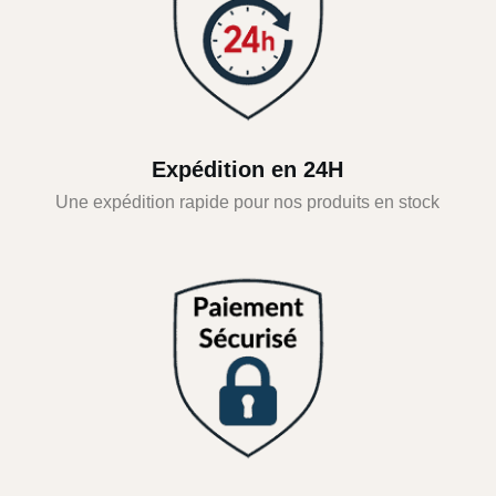
Expédition en 24H
Une expédition rapide pour nos produits en stock