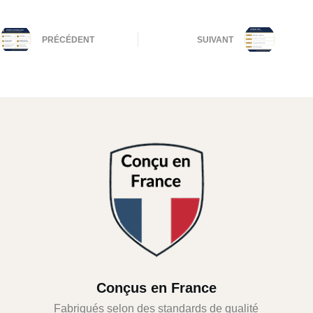
PRÉCÉDENT
SUIVANT
Conçus en France
Fabriqués selon des standards de qualité