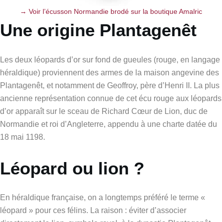
→ Voir l’écusson Normandie brodé sur la boutique Amalric
Une origine Plantagenêt
Les deux léopards d’or sur fond de gueules (rouge, en langage
héraldique) proviennent des armes de la maison angevine des
Plantagenêt, et notamment de Geoffroy, père d’Henri II. La plus
ancienne représentation connue de cet écu rouge aux léopards
d’or apparaît sur le sceau de Richard Cœur de Lion, duc de
Normandie et roi d’Angleterre, appendu à une charte datée du
18 mai 1198.
Léopard ou lion ?
En héraldique française, on a longtemps préféré le terme «
léopard » pour ces félins. La raison : éviter d’associer