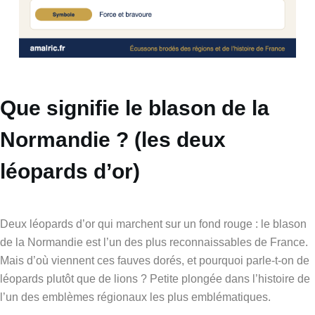
Que signifie le blason de la
Normandie ? (les deux
léopards d’or)
Deux léopards d’or qui marchent sur un fond rouge : le blason
de la Normandie est l’un des plus reconnaissables de France.
Mais d’où viennent ces fauves dorés, et pourquoi parle-t-on de
léopards plutôt que de lions ? Petite plongée dans l’histoire de
l’un des emblèmes régionaux les plus emblématiques.