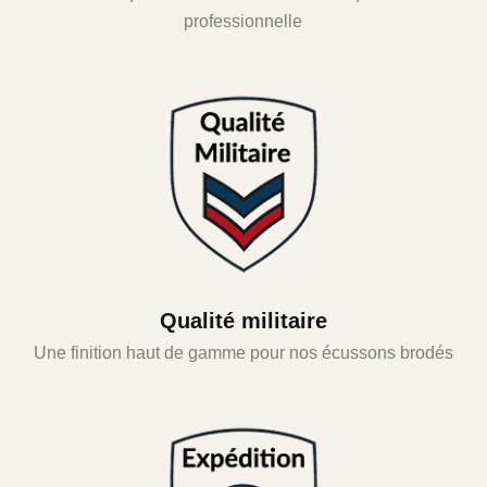
professionnelle
Qualité militaire
Une finition haut de gamme pour nos écussons brodés