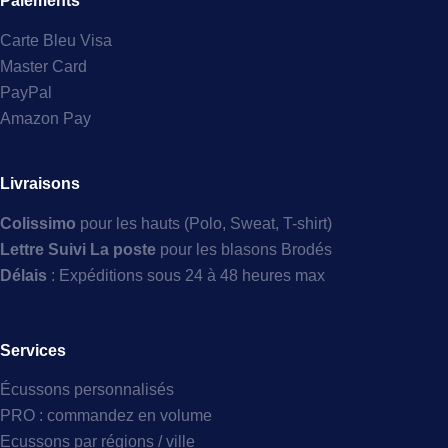
Paiements
Carte Bleu Visa
Master Card
PayPal
Amazon Pay
Livraisons
Colissimo
pour les hauts (Polo, Sweat, T-shirt)
Lettre Suivi La poste
pour les blasons Brodés
Délais
: Expéditions sous 24 à 48 heures max
Services
Écussons personnalisés
PRO : commandez en volume
Ecussons par régions / ville