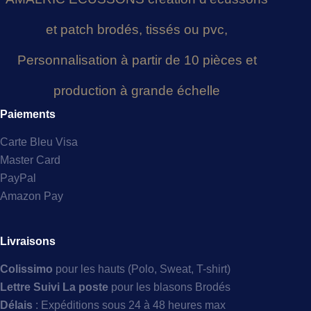
et patch brodés, tissés ou pvc,
Personnalisation à partir de 10 pièces et
production à grande échelle
Paiements
Carte Bleu Visa
Master Card
PayPal
Amazon Pay
Livraisons
Colissimo
pour les hauts (Polo, Sweat, T-shirt)
Lettre Suivi La poste
pour les blasons Brodés
Délais
: Expéditions sous 24 à 48 heures max