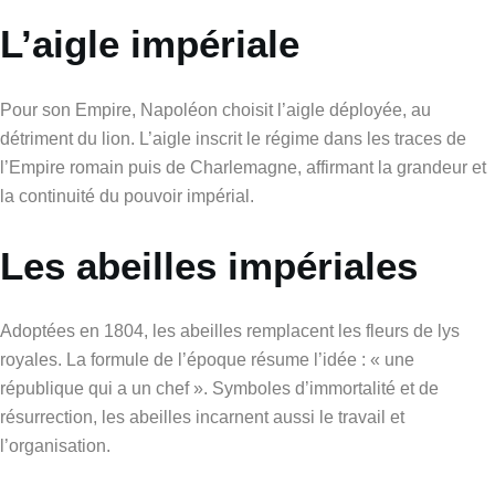
L’aigle impériale
Pour son Empire, Napoléon choisit l’aigle déployée, au
détriment du lion. L’aigle inscrit le régime dans les traces de
l’Empire romain puis de Charlemagne, affirmant la grandeur et
la continuité du pouvoir impérial.
Les abeilles impériales
Adoptées en 1804, les abeilles remplacent les fleurs de lys
royales. La formule de l’époque résume l’idée : « une
république qui a un chef ». Symboles d’immortalité et de
résurrection, les abeilles incarnent aussi le travail et
l’organisation.