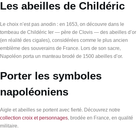
Les abeilles de Childéric
Le choix n’est pas anodin : en 1653, on découvre dans le
tombeau de Childéric Ier — père de Clovis — des abeilles d’or
(en réalité des cigales), considérées comme le plus ancien
emblème des souverains de France. Lors de son sacre,
Napoléon porta un manteau brodé de 1500 abeilles d’or.
Porter les symboles
napoléoniens
Aigle et abeilles se portent avec fierté. Découvrez notre
collection croix et personnages
, brodée en France, en qualité
militaire.