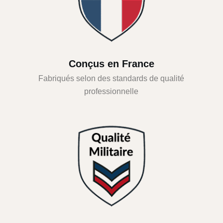
Conçus en France
Fabriqués selon des standards de qualité
professionnelle