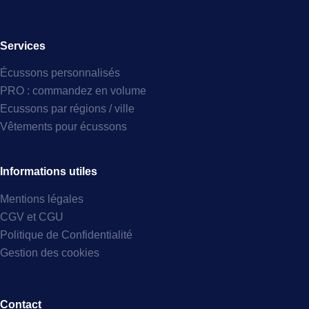
Services
Écussons personnalisés
PRO : commandez en volume
Ecussons par régions / ville
Vêtements pour écussons
Informations utiles
Mentions légales
CGV et CGU
Politique de Confidentialité
Gestion des cookies
Contact