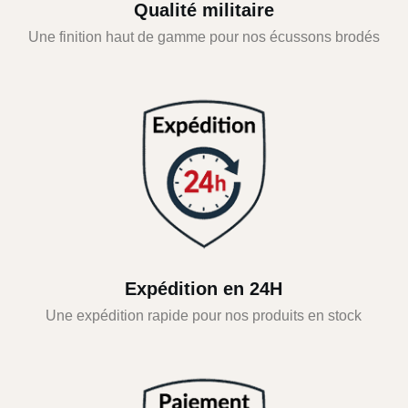
Qualité militaire
Une finition haut de gamme pour nos écussons brodés
Expédition en 24H
Une expédition rapide pour nos produits en stock