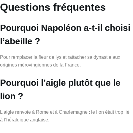
Questions fréquentes
Pourquoi Napoléon a-t-il choisi
l’abeille ?
Pour remplacer la fleur de lys et rattacher sa dynastie aux
origines mérovingiennes de la France.
Pourquoi l’aigle plutôt que le
lion ?
L’aigle renvoie à Rome et à Charlemagne ; le lion était trop lié
à l’héraldique anglaise.