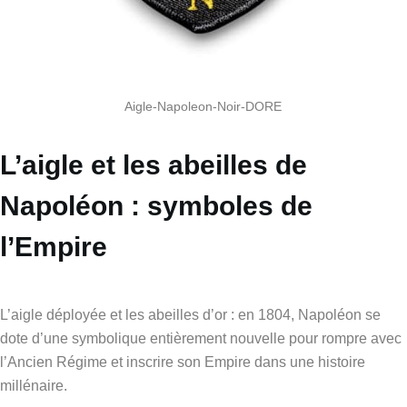
Aigle-Napoleon-Noir-DORE
L’aigle et les abeilles de
Napoléon : symboles de
l’Empire
L’aigle déployée et les abeilles d’or : en 1804, Napoléon se
dote d’une symbolique entièrement nouvelle pour rompre avec
l’Ancien Régime et inscrire son Empire dans une histoire
millénaire.