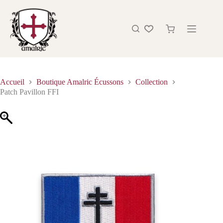
Accueil
Boutique Amalric Écussons
Collection
Patch Pavillon FFI