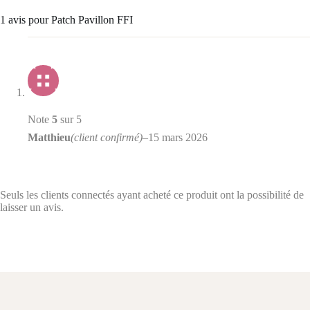
1 avis pour
Patch Pavillon FFI
Note
5
sur 5
Matthieu
(client confirmé)
–
15 mars 2026
Seuls les clients connectés ayant acheté ce produit ont la possibilité de
laisser un avis.