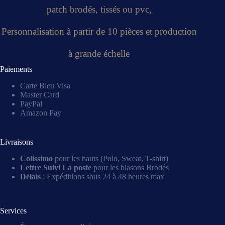
patch brodés, tissés ou pvc,
Personnalisation à partir de 10 pièces et production
à grande échelle
Paiements
Carte Bleu Visa
Master Card
PayPal
Amazon Pay
Livraisons
Colissimo
pour les hauts (Polo, Sweat, T-shirt)
Lettre Suivi La poste
pour les blasons Brodés
Délais
: Expéditions sous 24 à 48 heures max
Services