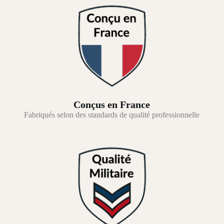
Conçus en France
Fabriqués selon des standards de qualité professionnelle