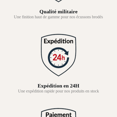
Qualité militaire
Une finition haut de gamme pour nos écussons brodés
Expédition en 24H
Une expédition rapide pour nos produits en stock